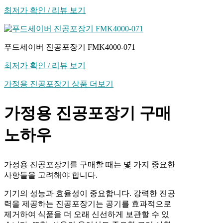
최저가 확인 / 리뷰 보기
푸드세이버 진공포장기 FMK4000-071
최저가 확인 / 리뷰 보기
가정용 진공포장기 상품 더보기
가정용 진공포장기 구매
노하우
가정용 진공포장기를 구매할 때는 몇 가지 중요한
사항들을 고려해야 합니다.
기기의 성능과 효율성이 중요합니다. 강력한 진공
력을 제공하는 진공포장기는 공기를 효과적으로
제거하여 식품을 더 오래 신선하게 보관할 수 있