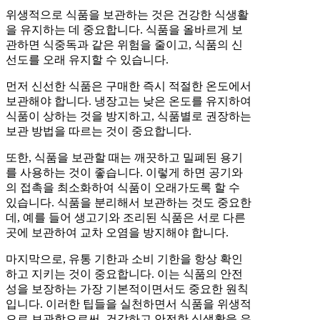
위생적으로 식품을 보관하는 것은 건강한 식생활
을 유지하는 데 중요합니다. 식품을 올바르게 보
관하면 식중독과 같은 위험을 줄이고, 식품의 신
선도를 오래 유지할 수 있습니다.
먼저 신선한 식품은 구매한 즉시 적절한 온도에서
보관해야 합니다. 냉장고는 낮은 온도를 유지하여
식품이 상하는 것을 방지하고, 식품별로 권장하는
보관 방법을 따르는 것이 중요합니다.
또한, 식품을 보관할 때는 깨끗하고 밀폐된 용기
를 사용하는 것이 좋습니다. 이렇게 하면 공기와
의 접촉을 최소화하여 식품이 오래가도록 할 수
있습니다. 식품을 분리해서 보관하는 것도 중요한
데, 예를 들어 생고기와 조리된 식품은 서로 다른
곳에 보관하여 교차 오염을 방지해야 합니다.
마지막으로, 유통 기한과 소비 기한을 항상 확인
하고 지키는 것이 중요합니다. 이는 식품의 안전
성을 보장하는 가장 기본적이면서도 중요한 원칙
입니다. 이러한 팁들을 실천하면서 식품을 위생적
으로 보관함으로써, 건강하고 안전한 식생활을 유