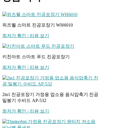
위즈웰 스마트 진공포장기 WH6010
최저가 확인 / 리뷰 보기
키친아트 스마트 푸드 진공포장기
최저가 확인 / 리뷰 보기
2in1 진공포장기 가정용 업소용 음식압축기 진공
밀봉기 수비드 AP-532
최저가 확인 / 리뷰 보기