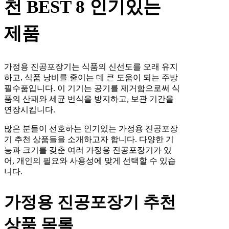
천 BEST 8 인기있는
제품
가정용 진공포장기는 식품의 신선도를 오래 유지
하고, 식품 낭비를 줄이는 데 큰 도움이 되는 주방
필수품입니다. 이 기기는 공기를 제거함으로써 식
품의 산패와 세균 번식을 방지하고, 보관 기간을
연장시킵니다.
많은 분들이 선호하는 인기있는 가정용 진공포장
기 추천 상품들을 소개하고자 합니다. 다양한 기
능과 크기를 갖춘 여러 가정용 진공포장기가 있
어, 개인의 필요와 사용성에 맞게 선택할 수 있습
니다.
가정용 진공포장기 추천
상품 목록