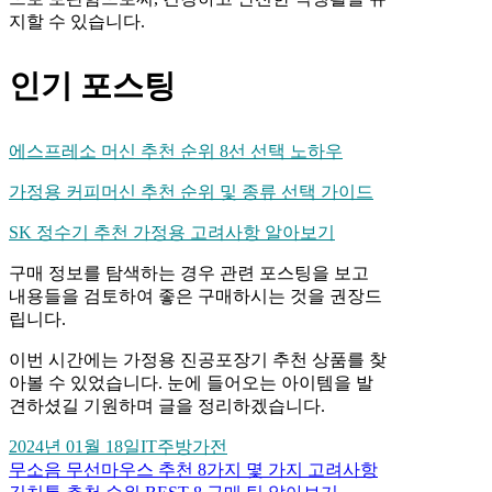
지할 수 있습니다.
인기 포스팅
에스프레소 머신 추천 순위 8선 선택 노하우
가정용 커피머신 추천 순위 및 종류 선택 가이드
SK 정수기 추천 가정용 고려사항 알아보기
구매 정보를 탐색하는 경우 관련 포스팅을 보고
내용들을 검토하여 좋은 구매하시는 것을 권장드
립니다.
이번 시간에는 가정용 진공포장기 추천 상품를 찾
아볼 수 있었습니다. 눈에 들어오는 아이템을 발
견하셨길 기원하며 글을 정리하겠습니다.
2024년 01월 18일
IT
주방가전
무소음 무선마우스 추천 8가지 몇 가지 고려사항
글