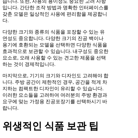
습니다. 또한, 사용의 용이성도 중요한 고려 사항
입니다. 간단한 조작 방법과 명확한 인터페이스를
갖춘 모델은 일상적인 사용에 편리함을 제공합니
다.
다양한 크기와 종류의 식품을 포장할 수 있는 유
연성도 중요합니다. 다양한 크기의 진공 백이나
용기에 호환되는 모델을 선택하면 다양한 식품을
효과적으로 보관할 수 있습니다. 내구성도 중요한
요소로, 오래 사용할 수 있는 견고한 제품을 선택
하는 것이 경제적입니다.
마지막으로, 기기의 크기와 디자인도 고려해야 합
니다. 주방 공간이 제한적인 경우, 공간을 적게 차
지하는 컴팩트한 디자인이 유리할 수 있습니다.
이러한 요소들을 고려하여 여러분의 주방 환경과
요구에 맞는 가정용 진공포장기를 선택하시기 바
랍니다.
위생적인 식품 보관 팁