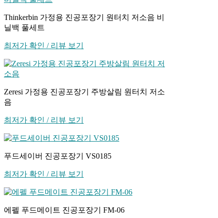
Thinkerbin 가정용 진공포장기 원터치 저소음 비
닐백 풀세트
최저가 확인 / 리뷰 보기
Zeresi 가정용 진공포장기 주방살림 원터치 저소
음
최저가 확인 / 리뷰 보기
푸드세이버 진공포장기 VS0185
최저가 확인 / 리뷰 보기
에펠 푸드메이트 진공포장기 FM-06