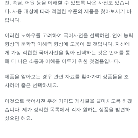
전, 속담, 어원 등을 이해할 수 있도록 나온 사전도 있습니
다. 사용 대상에 따라 적절한 수준의 제품을 찾아보시기 바
랍니다.
이러한 노하우를 고려하여 국어사전을 선택하면, 언어 능력
향상과 문학적 이해력 향상에 도움이 될 것입니다. 자신에
게 가장 적합한 국어사전을 찾아 선택하는 것은 언어를 통
해 더 나은 소통과 이해를 이루기 위한 첫걸음입니다.
제품을 알아보는 경우 관련 자료를 찾아가며 상품들을 조
사하여 좋은 선택하세요.
이것으로 국어사전 추천 가이드 게시글을 끝마치도록 하겠
습니다. 제가 정리한 목록에서 각자 원하는 상품을 발견하
셨으면 해요.