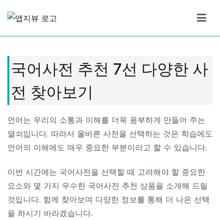
Skip
to
앱지뷰
적절하고 좋은 상품 리뷰
content
국어사전 추천 7선 다양한 사
전 찾아보기
언어는 우리의 소통과 이해를 더욱 풍부하게 만들어 주는
열쇠입니다. 따라서 올바른 사전을 선택하는 것은 학습에도
언어의 이해에도 매우 중요한 부분이라고 할 수 있습니다.
이번 시간에는 국어사전을 선택할 때 고려해야 할 중요한
요소와 몇 가지 우수한 국어사전 추천 상품을 소개해 드릴
것입니다. 함께 찾아보며 다양한 정보를 통해 더 나은 선택
을 하시기 바라겠습니다.