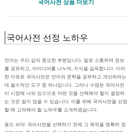
국어사전 상품 더보기
국어사전 선정 노하우
언어는 우리 삶의 중요한 부분입니다. 말로 소통하며 정보
를 공유하고, 아이디어를 나누며, 지식을 습득합니다. 이러
한 이유로 국어사전은 언어와 문학을 공부하고 개선하려는
데 필수적인 도구 중 하나입니다. 그러나 수많은 국어사전
이 시장에 나와 있으므로 어떤 것을 선택해야 할지 결정하
는 것은 쉽지 않을 수 있습니다. 이를 위해 국어사전을 선정
할 때 고려해야 할 노하우를 소개하겠습니다.
용도 파악: 국어사전을 선택하기 전에 그 목적을 명확히 정