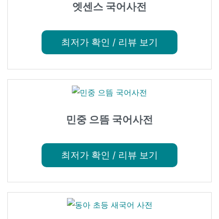
엣센스 국어사전
최저가 확인 / 리뷰 보기
민중 으뜸 국어사전
최저가 확인 / 리뷰 보기