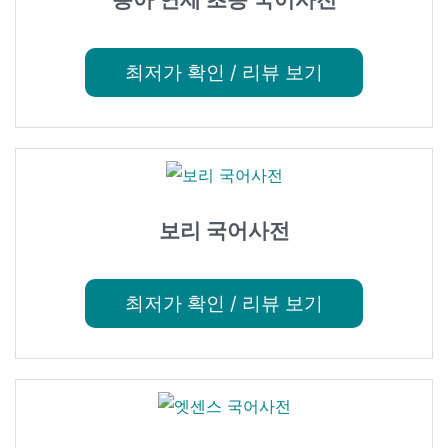
최저가 확인 / 리뷰 보기
보리 국어사전
최저가 확인 / 리뷰 보기