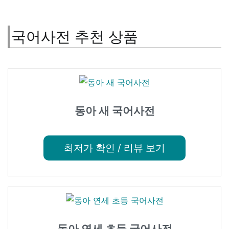
국어사전 추천 상품
동아 새 국어사전
최저가 확인 / 리뷰 보기
동아 연세 초등 국어사전