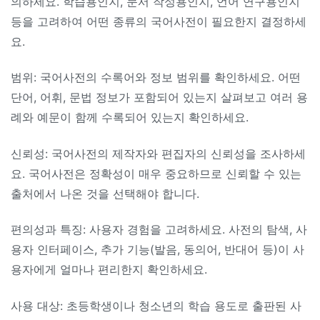
의하세요. 학습용인지, 문서 작성용인지, 언어 연구용인지
등을 고려하여 어떤 종류의 국어사전이 필요한지 결정하세
요.
범위: 국어사전의 수록어와 정보 범위를 확인하세요. 어떤
단어, 어휘, 문법 정보가 포함되어 있는지 살펴보고 여러 용
례와 예문이 함께 수록되어 있는지 확인하세요.
신뢰성: 국어사전의 제작자와 편집자의 신뢰성을 조사하세
요. 국어사전은 정확성이 매우 중요하므로 신뢰할 수 있는
출처에서 나온 것을 선택해야 합니다.
편의성과 특징: 사용자 경험을 고려하세요. 사전의 탐색, 사
용자 인터페이스, 추가 기능(발음, 동의어, 반대어 등)이 사
용자에게 얼마나 편리한지 확인하세요.
사용 대상: 초등학생이나 청소년의 학습 용도로 출판된 사