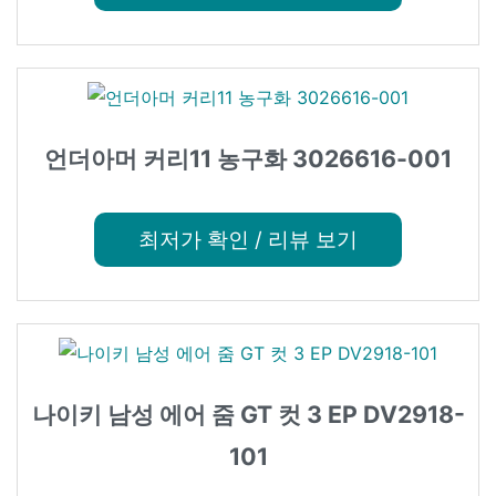
언더아머 커리11 농구화 3026616-001
최저가 확인 / 리뷰 보기
나이키 남성 에어 줌 GT 컷 3 EP DV2918-
101