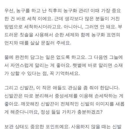
우선, 농구를 하고 난 직후의 농구화 관리! 이때 가장 중요
한 건 바로 세척 이에요. 근데 생각보다 많은 분들이 거친
방법으로 세척하시더라고요. 아니아니, 그러면 안 돼요. 부
드러운 칫솔을 사용해서 순한 세제와 함께 농구화 표면의
먼지와 때를 살살 문질러 주세요.
물에 완전히 담그는 일은 없도록 하고요. 그 다음엔 그늘에
서 자연스럽게 말리는 게 좋아요. 햇볕에 바로 말리면 소재
가 상할 수 있다는 점, 꼭 기억하세요.
그리고 신발끈, 이 작은 애들도 관심을 좀 줘야 한답니다.
신발끈은 따로 분리해서 중성세제를 이용해 손세탁하는 게
좋아요. 깨끗해진 신발끈이 전체적인 신발의 이미지를 새롭
게 해준다니까요, 정성 들일 가치가 충분하겠죠?
보관 상태도 중요한 포인트예요. 사용하지 않을 때는 신발