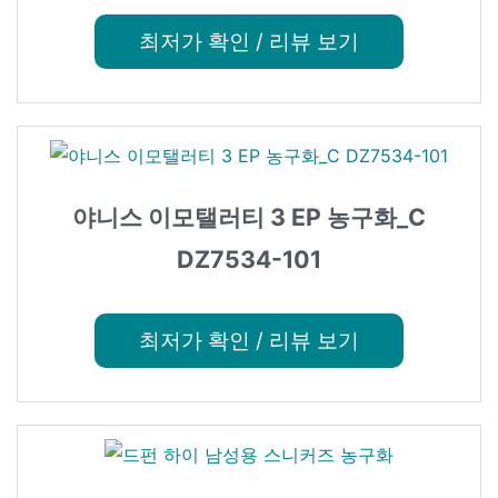
최저가 확인 / 리뷰 보기
야니스 이모탤러티 3 EP 농구화_C
DZ7534-101
최저가 확인 / 리뷰 보기