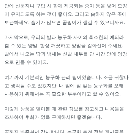
안에 신문지나 구입 시 함께 제공되는 종이 등을 넣어 모양
이 유지되도록 하는 것이 좋아요. 그리고 습하지 않은 곳에
보관하세요. 습기가 많으면 곰팡이가 생길 수 있으니까요.
마지막으로, 우리의 발과 농구화 사이의 최소한의 예의라
할 수 있는 양말. 항상 깨끗하고 양말을 갈아신어 주세요.
발에서 나오는 땀과 냄새는 신발 내부를 단 시간 안에 엉망
으로 만들 수 있어요.
여기까지 기본적인 농구화 관리 팁이었습니다. 조금 귀찮다
고 생각될 수도 있겠지만, 내 발에 잘 맞는 농구화를 오래
사용하기 위해서는 꼭 필요한 부분이라고 할 수 있어요.
이렇게 상품을 알아볼 때 관련 정보를 참고하고 내용들을
조사하여 후회가 없을 구매하시면 좋겠습니다.
끝까지 봐주셔서 감사합니다. 농구화 추천 정보 게시글을