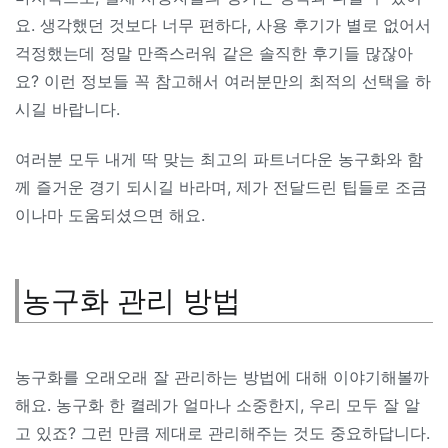
요. 생각했던 것보다 너무 편하다, 사용 후기가 별로 없어서
걱정했는데 정말 만족스러워 같은 솔직한 후기들 많잖아
요? 이런 정보들 꼭 참고해서 여러분만의 최적의 선택을 하
시길 바랍니다.
여러분 모두 내게 딱 맞는 최고의 파트너다운 농구화와 함
께 즐거운 경기 되시길 바라며, 제가 전달드린 팁들로 조금
이나마 도움되셨으면 해요.
농구화 관리 방법
농구화를 오래오래 잘 관리하는 방법에 대해 이야기해볼까
해요. 농구화 한 켤레가 얼마나 소중한지, 우리 모두 잘 알
고 있죠? 그런 만큼 제대로 관리해주는 것도 중요하답니다.