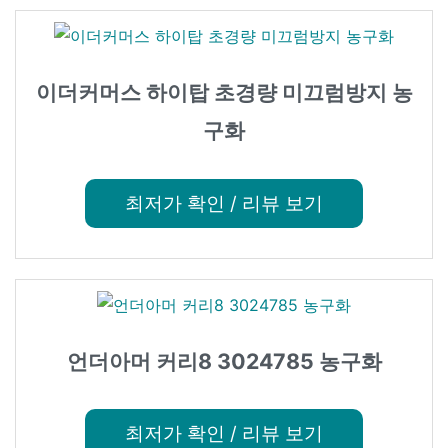
이더커머스 하이탑 초경량 미끄럼방지 농
구화
최저가 확인 / 리뷰 보기
언더아머 커리8 3024785 농구화
최저가 확인 / 리뷰 보기