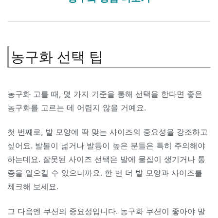
농구화 선택 팁
농구화 고를 때, 몇 가지 기준을 통해 선택을 한다면 좋은
농구화를 고르는 데 어렵지 않을 거예요.
첫 번째로, 발 모양에 딱 맞는 사이즈의 중요성을 강조하고
싶어요. 발볼이 넓거나 발등이 높은 분들은 특히 주의해야
하는데요. 잘못된 사이즈 선택은 발에 물집이 생기거나 통
증을 일으킬 수 있으니까요. 한 번 더 발 모양과 사이즈를
체크해 보세요.
그 다음엔 쿠션의 중요성입니다. 농구화 쿠션이 좋아야 발