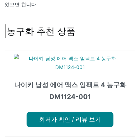
었으면 합니다.
농구화 추천 상품
나이키 남성 에어 맥스 임팩트 4 농구화
DM1124-001
최저가 확인 / 리뷰 보기