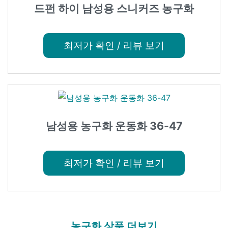
드펀 하이 남성용 스니커즈 농구화
최저가 확인 / 리뷰 보기
남성용 농구화 운동화 36-47
최저가 확인 / 리뷰 보기
농구화 상품 더보기