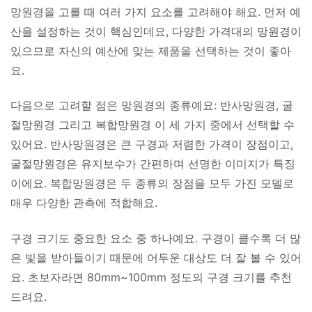
망원경을 고를 때 여러 가지 요소를 고려해야 해요. 먼저 예
산을 설정하는 것이 핵심인데요, 다양한 가격대의 망원경이
있으므로 자신의 예산에 맞는 제품을 선택하는 것이 좋아
요.
다음으로 고려할 점은 망원경의 종류예요: 반사망원경, 굴
절망원경 그리고 복합망원경 이 세 가지 중에서 선택할 수
있어요. 반사망원경은 큰 구경과 저렴한 가격이 장점이고,
굴절망원경은 유지보수가 간편하며 선명한 이미지가 특징
이에요. 복합망원경은 두 종류의 장점을 모두 가진 모델로
매우 다양한 관측에 적합해요.
구경 크기도 중요한 요소 중 하나예요. 구경이 클수록 더 많
은 빛을 받아들이기 때문에 어두운 대상도 더 잘 볼 수 있어
요. 초보자라면 80mm~100mm 정도의 구경 크기를 추천
드려요.