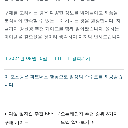
구매를 고려하는 경우 다양한 정보를 읽어들이고 제품을
분석하여 만족할 수 있는 구매하시는 것을 권장합니다. 지
금까지 망원경 추천 가이드를 함께 알아봤습니다. 원하는
아이템을 찾으셨을 것이라 생각하며 마지막 인사드립니다.
2024년 08월 10일
IT
광학기기
글
여성 장지갑 추천 BEST 7
오븐레인지 추천 순위 8가지
모델 알아보기
구매 가이드
탐