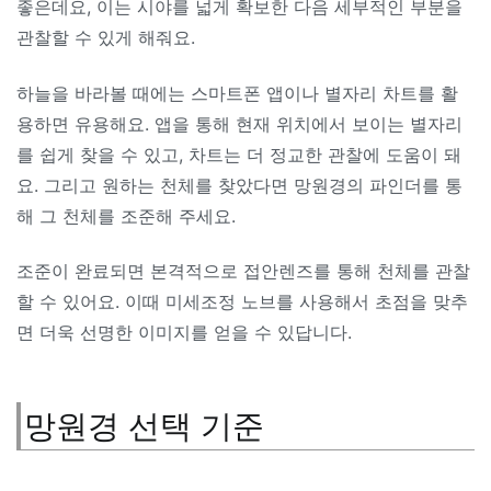
좋은데요, 이는 시야를 넓게 확보한 다음 세부적인 부분을
관찰할 수 있게 해줘요.
하늘을 바라볼 때에는 스마트폰 앱이나 별자리 차트를 활
용하면 유용해요. 앱을 통해 현재 위치에서 보이는 별자리
를 쉽게 찾을 수 있고, 차트는 더 정교한 관찰에 도움이 돼
요. 그리고 원하는 천체를 찾았다면 망원경의 파인더를 통
해 그 천체를 조준해 주세요.
조준이 완료되면 본격적으로 접안렌즈를 통해 천체를 관찰
할 수 있어요. 이때 미세조정 노브를 사용해서 초점을 맞추
면 더욱 선명한 이미지를 얻을 수 있답니다.
망원경 선택 기준