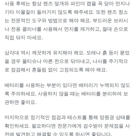
사용 후에는 항상 렌즈 덮개와 파인더 캡을 꼭 닫아 먼지나
기타 이물질이 들어가지 않도록 해주세요. 또한 렌즈 청소
는 전문적인 도구와 방법으로 해야 해요. 부드러운 브러시
나 전용 클리너를 사용해서 먼지를 제거하고, 절대 손으로
직접 닦지 마세요.
삼각대 역시 깨끗하게 유지해야 해요. 모래나 흙 등이 묻었
을 경우 물티슈나 마른 천으로 닦아내고, 나사를 주기적으
로 점검해서 흔들림 없이 고정되도록 해야 해요.
배터리를 사용하는 부분이 있다면 배터리가 누액되지 않도
록 주의하세요. 사용하지 않을 때는 배터리를 분리하여 보
관하면 좋아요.
마지막으로 정기적인 점검과 테스트를 통해 망원경 상태를
확인하세요. 필요하다면 전문가에게 검수받아 문제점을 사
전에 발견하고 해결할 수 있도록 하시면 좋답니다.