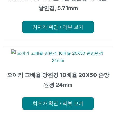
쌍안경, 5.71mm
최저가 확인 / 리뷰 보기
오이키 고배율 망원경 10배율 20X50 줌망
원경 24mm
최저가 확인 / 리뷰 보기