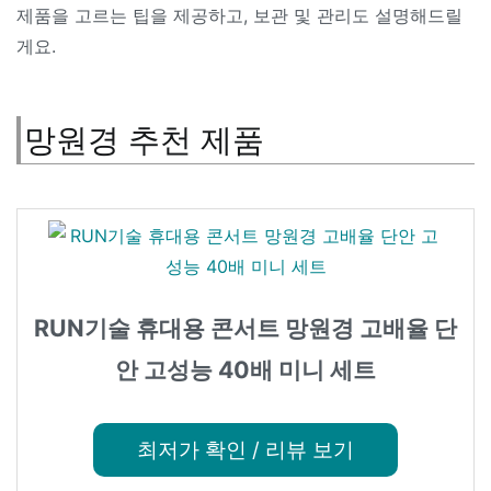
제품을 고르는 팁을 제공하고, 보관 및 관리도 설명해드릴
게요.
망원경 추천 제품
RUN기술 휴대용 콘서트 망원경 고배율 단
안 고성능 40배 미니 세트
최저가 확인 / 리뷰 보기