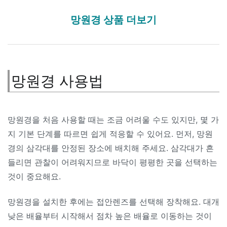
망원경 상품 더보기
망원경 사용법
망원경을 처음 사용할 때는 조금 어려울 수도 있지만, 몇 가
지 기본 단계를 따르면 쉽게 적응할 수 있어요. 먼저, 망원
경의 삼각대를 안정된 장소에 배치해 주세요. 삼각대가 흔
들리면 관찰이 어려워지므로 바닥이 평평한 곳을 선택하는
것이 중요해요.
망원경을 설치한 후에는 접안렌즈를 선택해 장착해요. 대개
낮은 배율부터 시작해서 점차 높은 배율로 이동하는 것이