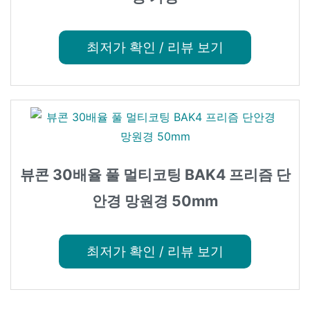
최저가 확인 / 리뷰 보기
뷰콘 30배율 풀 멀티코팅 BAK4 프리즘 단
안경 망원경 50mm
최저가 확인 / 리뷰 보기