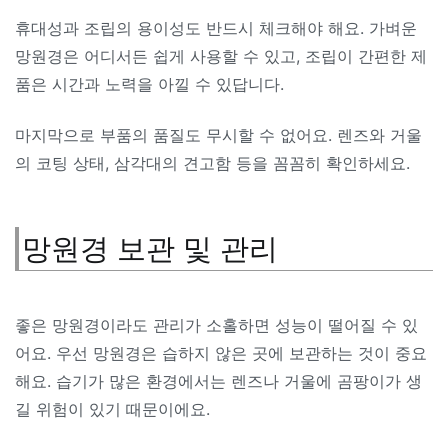
휴대성과 조립의 용이성도 반드시 체크해야 해요. 가벼운
망원경은 어디서든 쉽게 사용할 수 있고, 조립이 간편한 제
품은 시간과 노력을 아낄 수 있답니다.
마지막으로 부품의 품질도 무시할 수 없어요. 렌즈와 거울
의 코팅 상태, 삼각대의 견고함 등을 꼼꼼히 확인하세요.
망원경 보관 및 관리
좋은 망원경이라도 관리가 소홀하면 성능이 떨어질 수 있
어요. 우선 망원경은 습하지 않은 곳에 보관하는 것이 중요
해요. 습기가 많은 환경에서는 렌즈나 거울에 곰팡이가 생
길 위험이 있기 때문이에요.