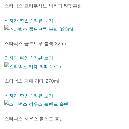
스타벅스 프라푸치노 병커피 5종 혼합
최저가 확인 / 리뷰 보기
스타벅스 콜드브루 블랙 325ml
최저가 확인 / 리뷰 보기
스타벅스 카페 라떼 270ml
최저가 확인 / 리뷰 보기
스타벅스 하우스 블렌드 홀빈