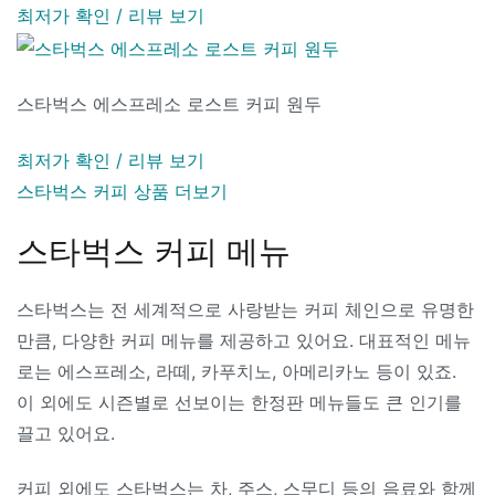
최저가 확인 / 리뷰 보기
스타벅스 에스프레소 로스트 커피 원두
최저가 확인 / 리뷰 보기
스타벅스 커피 상품 더보기
스타벅스 커피 메뉴
스타벅스는 전 세계적으로 사랑받는 커피 체인으로 유명한
만큼, 다양한 커피 메뉴를 제공하고 있어요. 대표적인 메뉴
로는 에스프레소, 라떼, 카푸치노, 아메리카노 등이 있죠.
이 외에도 시즌별로 선보이는 한정판 메뉴들도 큰 인기를
끌고 있어요.
커피 외에도 스타벅스는 차, 주스, 스무디 등의 음료와 함께