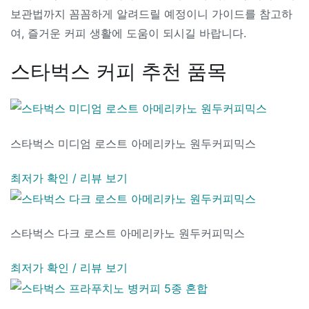
보관법까지 꼼꼼하게 알려드릴 예정이니 가이드를 참고하
여, 즐거운 커피 생활에 도움이 되시길 바랍니다.
스타벅스 커피 추천 품목
스타벅스 미디엄 로스트 아메리카노 원두커피믹스
최저가 확인 / 리뷰 보기
스타벅스 다크 로스트 아메리카노 원두커피믹스
최저가 확인 / 리뷰 보기