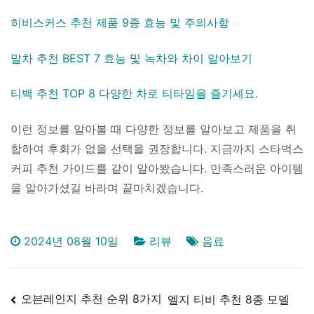
히비스커스 추천 제품 9종 효능 및 주의사항
말차 추천 BEST 7 효능 및 녹차와 차이 알아보기
티백 추천 TOP 8 다양한 차로 티타임을 즐기세요.
이런 정보를 알아볼 때 다양한 정보를 알아보고 제품을 취
합하여 후회가 없을 선택을 권장합니다. 지금까지 스타벅스
커피 추천 가이드를 같이 알아봤습니다. 만족스러운 아이템
을 알아가셨길 바라며 끝마치겠습니다.
2024년 08월 10일
리뷰
음료
글
오븐레인지 추천 순위 8가지
엘지 티비 추천 8종 모델