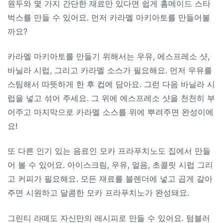
원두와 몇 가지 간단한 재료만 있다면 쉽게 홈메이드 스타
벅스를 만들 수 있어요. 먼저 카라멜 마키아토를 만들어볼
까요?
카라멜 마키아토를 만들기 위해서는 우유, 에스프레소 샷,
바닐라 시럽, 그리고 카라멜 소스가 필요해요. 먼저 우유를
스팀해서 따뜻하게 한 후 컵에 담아요. 그런 다음 바닐라 시
럽을 넣고 섞어 주세요. 그 위에 에스프레소 샷을 천천히 부
어주고 마지막으로 카라멜 소스를 위에 뿌려주면 완성이에
요!
또 다른 인기 있는 음료인 모카 프라푸치노도 집에서 만들
어 볼 수 있어요. 아이스크림, 우유, 얼음, 초콜릿 시럽 그리
고 커피가 필요해요. 모든 재료를 블렌더에 넣고 곱게 갈아
주면 시원하고 달콤한 모카 프라푸치노가 완성돼요.
그린티 라떼도 자신만의 레시피로 만들 수 있어요. 텀블러