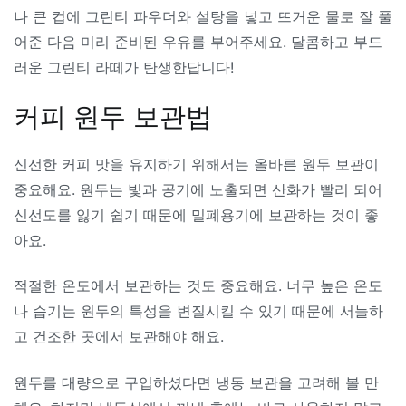
나 큰 컵에 그린티 파우더와 설탕을 넣고 뜨거운 물로 잘 풀
어준 다음 미리 준비된 우유를 부어주세요. 달콤하고 부드
러운 그린티 라떼가 탄생한답니다!
커피 원두 보관법
신선한 커피 맛을 유지하기 위해서는 올바른 원두 보관이
중요해요. 원두는 빛과 공기에 노출되면 산화가 빨리 되어
신선도를 잃기 쉽기 때문에 밀폐용기에 보관하는 것이 좋
아요.
적절한 온도에서 보관하는 것도 중요해요. 너무 높은 온도
나 습기는 원두의 특성을 변질시킬 수 있기 때문에 서늘하
고 건조한 곳에서 보관해야 해요.
원두를 대량으로 구입하셨다면 냉동 보관을 고려해 볼 만