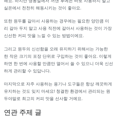
해요. 하지만 냉동실에서 꺼낸 후에는 바로 사용하지 말고
실온에서 천천히 해동시키는 것이 좋아요.
또한 원두를 갈아서 사용하는 경우에는 필요한 양만큼 미
리 갈아 두지 말고 사용 직전에 갈아서 사용하는 것이 가장
신선한 커피 맛을 느낄 수 있는 방법이에요.
그리고 원두의 신선함을 오래 유지하기 위해서는 가능한
한 작은 크기의 포장 단위로 구입하는 것이 좋아요. 이렇게
하면 한 번에 사용할 만큼만 열어서 쓸 수 있으니 더욱 신선
하게 관리할 수 있답니다.
마지막으로 자주 사용하는 용기나 도구들은 항상 깨끗하게
유지하는 것도 잊지 마세요! 청결한 환경에서 관리되는 원
두야말로 최고의 커피 맛을 선사할 거예요.
연관 주제 글