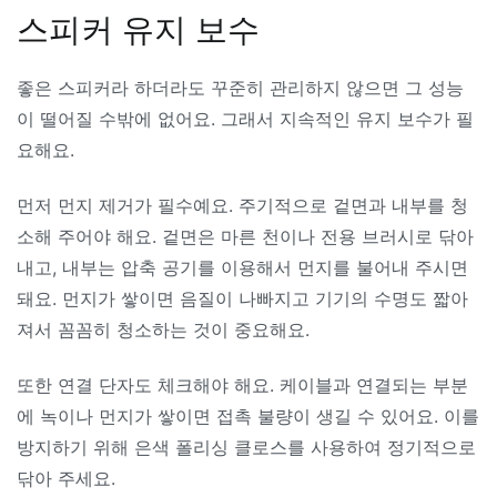
스피커 유지 보수
좋은 스피커라 하더라도 꾸준히 관리하지 않으면 그 성능
이 떨어질 수밖에 없어요. 그래서 지속적인 유지 보수가 필
요해요.
먼저 먼지 제거가 필수예요. 주기적으로 겉면과 내부를 청
소해 주어야 해요. 겉면은 마른 천이나 전용 브러시로 닦아
내고, 내부는 압축 공기를 이용해서 먼지를 불어내 주시면
돼요. 먼지가 쌓이면 음질이 나빠지고 기기의 수명도 짧아
져서 꼼꼼히 청소하는 것이 중요해요.
또한 연결 단자도 체크해야 해요. 케이블과 연결되는 부분
에 녹이나 먼지가 쌓이면 접촉 불량이 생길 수 있어요. 이를
방지하기 위해 은색 폴리싱 클로스를 사용하여 정기적으로
닦아 주세요.