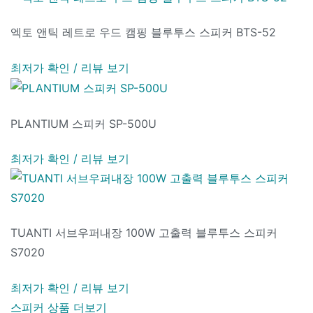
엑토 앤틱 레트로 우드 캠핑 블루투스 스피커 BTS-52
최저가 확인 / 리뷰 보기
PLANTIUM 스피커 SP-500U
최저가 확인 / 리뷰 보기
TUANTI 서브우퍼내장 100W 고출력 블루투스 스피커
S7020
최저가 확인 / 리뷰 보기
스피커 상품 더보기