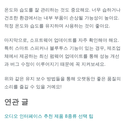
온도와 습도를 잘 관리하는 것도 중요해요. 너무 습하거나
건조한 환경에서는 내부 부품이 손상될 가능성이 높아요.
적정 온도와 습도를 유지하며 사용하는 것이 좋아요.
마지막으로, 소프트웨어 업데이트를 자주 확인해야 해요.
특히 스마트 스피커나 블루투스 기능이 있는 경우, 제조업
체에서 제공하는 최신 펌웨어 업데이트를 통해 성능 개선
과 버그 수정이 이루어지기 때문에 꼭 지켜보세요.
위와 같은 유지 보수 방법들을 통해 오랫동안 좋은 품질의
소리를 즐길 수 있을 거예요!
연관 글
오디오 인터페이스 추천 제품 8종류 선택 팁