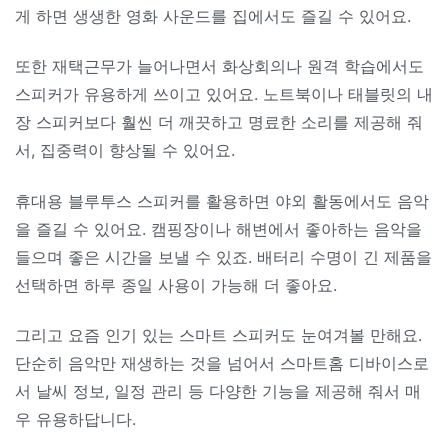
게 하면 생생한 영화 사운드를 집에서도 즐길 수 있어요.
또한 재택근무가 늘어나면서 화상회의나 원격 학습에서도
스피커가 유용하게 쓰이고 있어요. 노트북이나 태블릿의 내
장 스피커보다 훨씬 더 깨끗하고 명료한 소리를 제공해 줘
서, 집중력이 향상될 수 있어요.
휴대용 블루투스 스피커를 활용하면 야외 활동에서도 음악
을 즐길 수 있어요. 캠핑장이나 해변에서 좋아하는 음악을
들으며 좋은 시간을 보낼 수 있죠. 배터리 수명이 긴 제품을
선택하면 하루 종일 사용이 가능해 더 좋아요.
그리고 요즘 인기 있는 스마트 스피커도 눈여겨볼 만해요.
단순히 음악만 재생하는 것을 넘어서 스마트홈 디바이스로
서 날씨 정보, 일정 관리 등 다양한 기능을 제공해 줘서 매
우 유용하답니다.