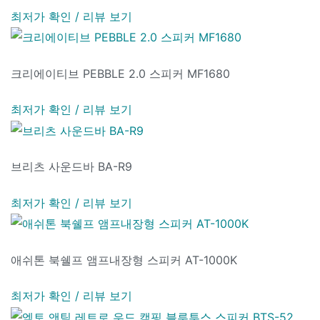
최저가 확인 / 리뷰 보기
크리에이티브 PEBBLE 2.0 스피커 MF1680
최저가 확인 / 리뷰 보기
브리츠 사운드바 BA-R9
최저가 확인 / 리뷰 보기
애쉬톤 북쉘프 앰프내장형 스피커 AT-1000K
최저가 확인 / 리뷰 보기