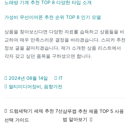
노래방 기계 추천 TOP 8 다양한 타입 소개
가성비 무선이어폰 추천 순위 TOP 8 인기 모델
상품을 찾아보신다면 다양한 자료를 습득하고 상품들을 비
교하여 매우 만족스러운 결정을 바라겠습니다. 스피커 추천
정보 글을 끝마치겠습니다. 제가 소개한 상품 리스트에서
각자 갖고 싶던 품목을 구하셨으면 합니다.
2024년 08월 14일
IT
멀티미디어장비
,
음향가전
글
드럼세탁기 세제 추천 7선
샴푸캡 추천 제품 TOP 5 사용
법 알아보기
선택 가이드
탐