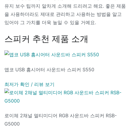
유지 보수 팁까지 알차게 소개해 드리려고 해요. 좋은 제품
을 사용하더라도 제대로 관리하고 사용하는 방법을 알고
있어야 그 가치를 더욱 높일 수 있을 거예요.
스피커 추천 제품 소개
앱코 USB 홈시어터 사운드바 스피커 S550
최저가 확인 / 리뷰 보기
로이체 2채널 멀티미디어 RGB 사운드바 스피커 RSB-
G5000