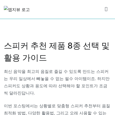
Skip
to
앱지뷰
적절하고 좋은 상품 리뷰
content
스피커 추천 제품 8종 선택 및
활용 가이드
최신 음악을 최고의 음질로 즐길 수 있도록 만드는 스피커
는 우리 일상에서 빼놓을 수 없는 필수 아이템이죠. 하지만
스피커도 상황과 용도에 따라 선택해야 할 포인트가 조금
씩 달라진답니다.
이번 포스팅에서는 상황별로 맞춤형 스피커 추천부터 음질
최적화 방법, 다양한 활용법, 그리고 오래 사용할 수 있는