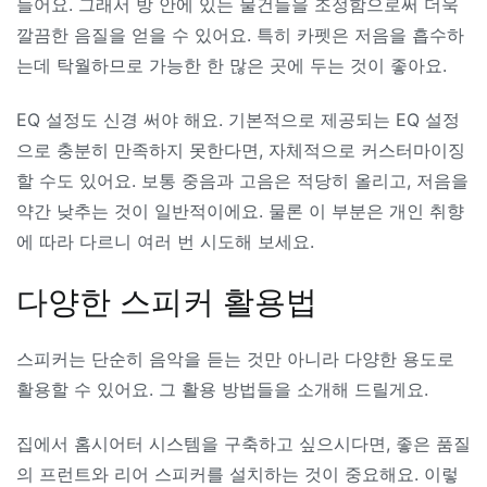
들어요. 그래서 방 안에 있는 물건들을 조정함으로써 더욱
깔끔한 음질을 얻을 수 있어요. 특히 카펫은 저음을 흡수하
는데 탁월하므로 가능한 한 많은 곳에 두는 것이 좋아요.
EQ 설정도 신경 써야 해요. 기본적으로 제공되는 EQ 설정
으로 충분히 만족하지 못한다면, 자체적으로 커스터마이징
할 수도 있어요. 보통 중음과 고음은 적당히 올리고, 저음을
약간 낮추는 것이 일반적이에요. 물론 이 부분은 개인 취향
에 따라 다르니 여러 번 시도해 보세요.
다양한 스피커 활용법
스피커는 단순히 음악을 듣는 것만 아니라 다양한 용도로
활용할 수 있어요. 그 활용 방법들을 소개해 드릴게요.
집에서 홈시어터 시스템을 구축하고 싶으시다면, 좋은 품질
의 프런트와 리어 스피커를 설치하는 것이 중요해요. 이렇