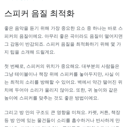
스피커 음질 최적화
좋은 음악을 듣기 위해 가장 중요한 요소 중 하나는 바로 스
피커의 음질이에요. 아무리 좋은 곡이라도 음질이 떨어지면
그 감동이 반감되죠. 스피커 음질을 최적화하기 위해 몇 가
지 팁을 소개해 드릴게요.
첫 번째로, 스피커의 위치가 중요해요. 대부분의 사람들은
그냥 테이블이나 책장 위에 스피커를 놓아두지만, 사실 이
는 최적의 소리를 방해할 수 있어요. 벽에서 약간 떨어진 위
치에 두어야 소리가 울리지 않아요. 또한, 귀 높이와 같은
높이에 스피커를 맞추는 것도 좋은 방법이에요.
그리고 방 안의 구조도 큰 영향을 미쳐요. 카펫, 커튼, 책장
등 방 안에 있는 물건들이 소리를 흡수하거나 반사하게 만