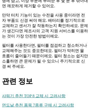
병에 담고, 이상 부분에 뿌려준 후 몇 분 후 닦아내
면 깨끗하게 제거할 수 있어요.
만약 터치 기능이 있는 수전을 사용 중이라면 전
자 부품도 신경 써야 해요. 배터리를 정기적으로
교체하고 센서가 잘 작동하는지 확인하세요. 문제
가 생긴다면 제조사의 고객 지원 서비스를 이용하
는 것이 가장 안전한 방법이에요.
필터를 사용한다면, 필터를 점검하고 청소하거나
교체해주는 것도 중요한데요. 필터가 막히면 물
흐름이 줄어들기 때문이에요. 필터 청소는 쉽지만
소홀하면 큰 문제가 될 수 있으니 주기적으로 신
경 써 주세요.
관련 정보
샤워기 추천 TOP 8 교체 시 고려사항
면도날 추천 품목 7종류 구매 시 고려사항