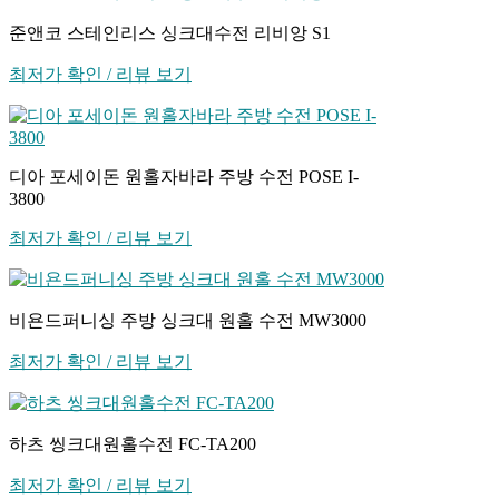
준앤코 스테인리스 싱크대수전 리비앙 S1
최저가 확인 / 리뷰 보기
디아 포세이돈 원홀자바라 주방 수전 POSE I-
3800
최저가 확인 / 리뷰 보기
비욘드퍼니싱 주방 싱크대 원홀 수전 MW3000
최저가 확인 / 리뷰 보기
하츠 씽크대원홀수전 FC-TA200
최저가 확인 / 리뷰 보기