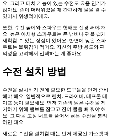
요. 그리고 터치 기능이 있는 수전도 요즘 인기가
많아요. 손이 더러워졌을 때 간편하게 물을 켤 수
있어서 위생적이에요.
또한, 수전 높이와 스파우트 형태도 신경 써야 해
요. 높은 아치형 스파우트는 큰 냄비나 팬을 쉽게
세척할 수 있는 장점이 있어요. 반면에 낮은 스파
우트는 물튀김이 적어요. 자신의 주방 용도와 편
의성을 고려해서 선택하는 게 좋아요.
수전 설치 방법
수전을 설치하기 전에 필요한 도구들을 먼저 준비
해야 해요. 일반적으로 렌치, 드라이버, 테프론 테
이프 등이 필요해요. 먼저 기존의 낡은 수전을 제
거하기 위해 밸브를 잠그고 잔여 물을 빼 줘야 해
요. 그 다음 고정 너트를 풀어서 낡은 수전을 분리
하면 돼요.
새로운 수전을 설치할 때는 먼저 제공된 가스켓과