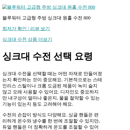
블루워터 고급형 주방 싱크대 원홀 수전 800
최저가 확인 / 리뷰 보기
싱크대 수전 상품 더보기
싱크대 수전 선택 요령
싱크대 수전을 선택할 때는 어떤 자재로 만들어졌
는지 확인하는 것이 중요해요. 기본적으로는 스테
인리스 스틸이나 크롬 도금된 제품이 녹이 슬지
않고 오래 사용할 수 있어요. 디자인도 중요하지
만 내구성이 얼마나 좋은지, 물을 절약할 수 있는
기능이 있는지 등도 고려해야 해요.
수전의 손잡이 방식도 다양해요. 싱글 핸들은 편
리하게 온수와 냉수를 한 번에 조절할 수 있지만,
듀얼 핸들은 더 정확하게 온도를 조절할 수 있어