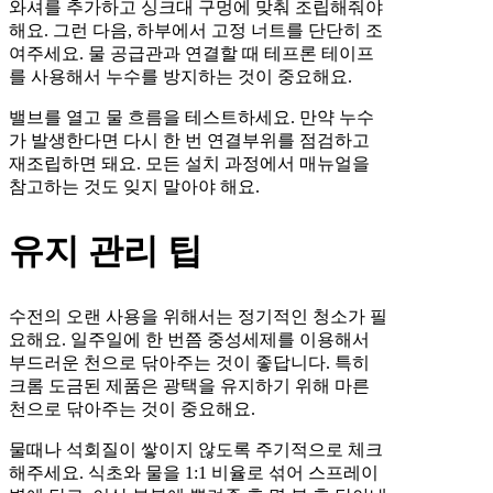
와셔를 추가하고 싱크대 구멍에 맞춰 조립해줘야
해요. 그런 다음, 하부에서 고정 너트를 단단히 조
여주세요. 물 공급관과 연결할 때 테프론 테이프
를 사용해서 누수를 방지하는 것이 중요해요.
밸브를 열고 물 흐름을 테스트하세요. 만약 누수
가 발생한다면 다시 한 번 연결부위를 점검하고
재조립하면 돼요. 모든 설치 과정에서 매뉴얼을
참고하는 것도 잊지 말아야 해요.
유지 관리 팁
수전의 오랜 사용을 위해서는 정기적인 청소가 필
요해요. 일주일에 한 번쯤 중성세제를 이용해서
부드러운 천으로 닦아주는 것이 좋답니다. 특히
크롬 도금된 제품은 광택을 유지하기 위해 마른
천으로 닦아주는 것이 중요해요.
물때나 석회질이 쌓이지 않도록 주기적으로 체크
해주세요. 식초와 물을 1:1 비율로 섞어 스프레이