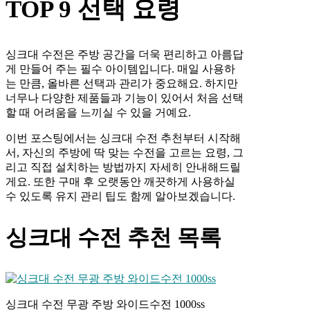
TOP 9 선택 요령
싱크대 수전은 주방 공간을 더욱 편리하고 아름답
게 만들어 주는 필수 아이템입니다. 매일 사용하
는 만큼, 올바른 선택과 관리가 중요해요. 하지만
너무나 다양한 제품들과 기능이 있어서 처음 선택
할 때 어려움을 느끼실 수 있을 거예요.
이번 포스팅에서는 싱크대 수전 추천부터 시작해
서, 자신의 주방에 딱 맞는 수전을 고르는 요령, 그
리고 직접 설치하는 방법까지 자세히 안내해드릴
게요. 또한 구매 후 오랫동안 깨끗하게 사용하실
수 있도록 유지 관리 팁도 함께 알아보겠습니다.
싱크대 수전 추천 목록
싱크대 수전 무광 주방 와이드수전 1000ss