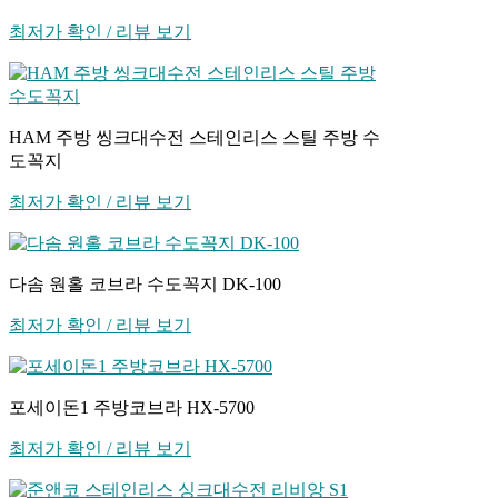
최저가 확인 / 리뷰 보기
HAM 주방 씽크대수전 스테인리스 스틸 주방 수
도꼭지
최저가 확인 / 리뷰 보기
다솜 원홀 코브라 수도꼭지 DK-100
최저가 확인 / 리뷰 보기
포세이돈1 주방코브라 HX-5700
최저가 확인 / 리뷰 보기