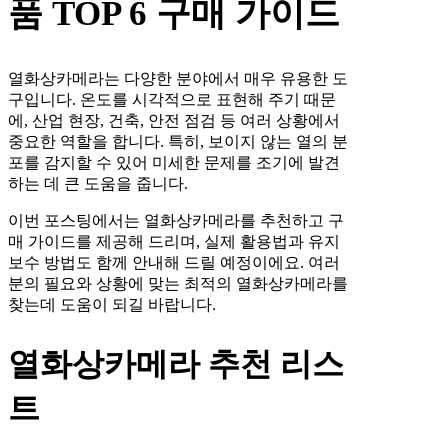
품 TOP 6 구매 가이드
열화상카메라는 다양한 분야에서 매우 유용한 도
구입니다. 온도를 시각적으로 표현해 주기 때문
에, 산업 현장, 건축, 안전 점검 등 여러 상황에서
중요한 역할을 합니다. 특히, 보이지 않는 열의 분
포를 감지할 수 있어 미세한 문제를 조기에 발견
하는 데 큰 도움을 줍니다.
이번 포스팅에서는 열화상카메라를 추천하고 구
매 가이드를 제공해 드리며, 실제 활용법과 유지
보수 방법도 함께 안내해 드릴 예정이에요. 여러
분의 필요와 상황에 맞는 최적의 열화상카메라를
찾는데 도움이 되길 바랍니다.
열화상카메라 추천 리스
트