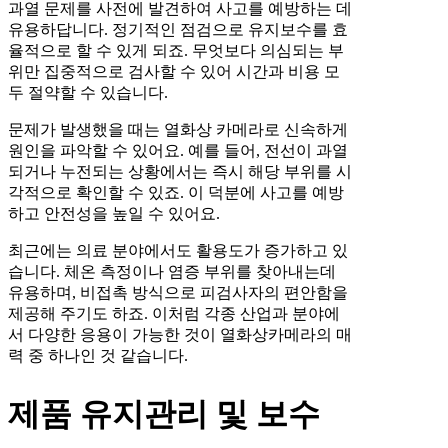
과열 문제를 사전에 발견하여 사고를 예방하는 데
유용하답니다. 정기적인 점검으로 유지보수를 효
율적으로 할 수 있게 되죠. 무엇보다 의심되는 부
위만 집중적으로 검사할 수 있어 시간과 비용 모
두 절약할 수 있습니다.
문제가 발생했을 때는 열화상 카메라로 신속하게
원인을 파악할 수 있어요. 예를 들어, 전선이 과열
되거나 누전되는 상황에서는 즉시 해당 부위를 시
각적으로 확인할 수 있죠. 이 덕분에 사고를 예방
하고 안전성을 높일 수 있어요.
최근에는 의료 분야에서도 활용도가 증가하고 있
습니다. 체온 측정이나 염증 부위를 찾아내는데
유용하며, 비접촉 방식으로 피검사자의 편안함을
제공해 주기도 하죠. 이처럼 각종 산업과 분야에
서 다양한 응용이 가능한 것이 열화상카메라의 매
력 중 하나인 것 같습니다.
제품 유지관리 및 보수