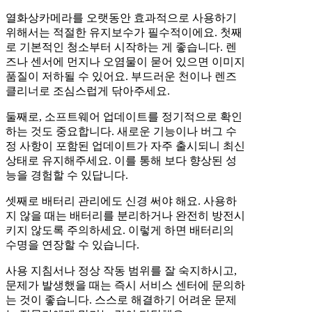
열화상카메라를 오랫동안 효과적으로 사용하기
위해서는 적절한 유지보수가 필수적이에요. 첫째
로 기본적인 청소부터 시작하는 게 좋습니다. 렌
즈나 센서에 먼지나 오염물이 묻어 있으면 이미지
품질이 저하될 수 있어요. 부드러운 천이나 렌즈
클리너로 조심스럽게 닦아주세요.
둘째로, 소프트웨어 업데이트를 정기적으로 확인
하는 것도 중요합니다. 새로운 기능이나 버그 수
정 사항이 포함된 업데이트가 자주 출시되니 최신
상태로 유지해주세요. 이를 통해 보다 향상된 성
능을 경험할 수 있답니다.
셋째로 배터리 관리에도 신경 써야 해요. 사용하
지 않을 때는 배터리를 분리하거나 완전히 방전시
키지 않도록 주의하세요. 이렇게 하면 배터리의
수명을 연장할 수 있습니다.
사용 지침서나 정상 작동 범위를 잘 숙지하시고,
문제가 발생했을 때는 즉시 서비스 센터에 문의하
는 것이 좋습니다. 스스로 해결하기 어려운 문제