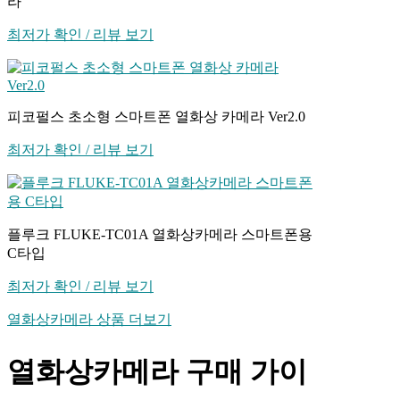
라
최저가 확인 / 리뷰 보기
피코펄스 초소형 스마트폰 열화상 카메라 Ver2.0
최저가 확인 / 리뷰 보기
플루크 FLUKE-TC01A 열화상카메라 스마트폰용
C타입
최저가 확인 / 리뷰 보기
열화상카메라 상품 더보기
열화상카메라 구매 가이