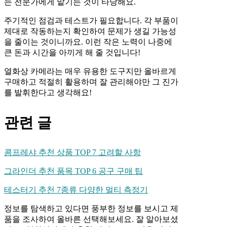
는 전문가에게 맡기는 것이 타당해요.
주기적인 점검과 테스트가 필요합니다. 각 부품이
제대로 작동하는지 확인하여 문제가 생길 가능성
을 줄이는 것이니까요. 이런 작은 노력이 나중에
큰 돈과 시간을 아끼게 해 줄 것입니다!
열화상 카메라는 매우 유용한 도구지만 올바르게
구매하고 적절히 활용하며 잘 관리해야만 그 진가
를 발휘한다고 생각해요!
관련 글
콤프레샤 추천 상품 TOP 7 고려할 사항
그라인더 추천 품목 TOP 6 공구 구매 팁
테스터기 추천 7종류 다양한 멀티 측정기
정보를 탐색하고 있다면 풍부한 정보를 보시고 제
품을 조사하여 올바른 선택해보세요. 잘 알아보셨