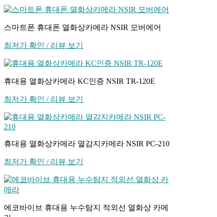
스마트폰 휴대폰 열화상카메라 NSIR 모버에어
최저가 확인 / 리뷰 보기
휴대용 열화상카메라 KC인증 NSIR TR-120E
최저가 확인 / 리뷰 보기
휴대용 열화상카메라 열감지카메라 NSIR PC-210
최저가 확인 / 리뷰 보기
에코바이브 휴대용 누수탐지 적외선 열화상 카메