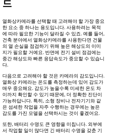
드
열화상카메라를 선택할 때 고려해야 할 가장 중요
한 요소 중 하나는 용도입니다. 사용하려는 목적
에 따라 필요한 기능이 달라질 수 있죠. 예를 들어,
건축 분야에서 열화상카메라를 사용한다면 건물
의 열 손실을 점검하기 위해 높은 해상도의 이미
지가 필요할 거예요. 반면에 전기 설비 점검에는
중간 해상도와 빠른 응답속도가 중요할 수 있습니
다.
다음으로 고려해야 할 것은 카메라의 감도입니다.
열화상 카메라는 온도를 측정하는데 있어 감도가
매우 중요해요. 감도가 높을수록 미세한 온도 차
이까지 확인할 수 있기 때문에, 더 정확한 진단이
가능하답니다. 특히, 소형 장비나 전자기기와 같
은 섬세한 작업을 자주 수행하는 경우에는 높은
감도를 가진 모델을 선택하시는 것이 좋겠어요.
또한, 배터리 수명도 큰 영향을 미칩니다. 외부에
서 작업할 일이 많다면 긴 배터리 수명을 갖춘 기