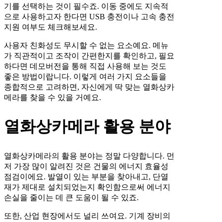
기를 선택하는 것이 필수죠. 이동 중에도 지속적
으로 사용하고자 한다면 USB 충전이나 고속 충전
지원 여부도 체크해보세요.
사용자 친화성도 무시할 수 없는 요소예요. 메뉴
가 직관적이고 조작이 간편한지를 확인하고, 필요
하다면 데모버전을 통해 직접 사용해 보는 것도
좋은 방법이랍니다. 이렇게 여러 가지 요소들을
종합적으로 고려하면, 자신에게 딱 맞는 열화상카
메라를 찾을 수 있을 거예요.
열화상카메라 활용 분야
열화상카메라의 활용 분야는 정말 다양합니다. 먼
저 가장 많이 알려진 것은 건물의 에너지 효율성
점검이에요. 발열이 있는 부분을 찾아내고, 단열
재가 제대로 설치되었는지 확인함으로써 에너지
손실을 줄이는 데 큰 도움이 될 수 있죠.
또한, 산업 현장에서도 널리 쓰여요. 기계 장비의