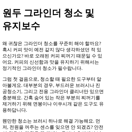
원두 그라인더 청소 및
유지보수
왜 귀찮은 그라인더 청소를 꾸준히 해야 할까요?
혹시 커피 맛이 예전 같지 않다 생각하셨던 적 있
으신가요? 바로 오래된 커피 찌꺼기 때문일 수 있
어요. 커피의 신선함과 맛을 유지하기 위해서는
정기적인 그라인더 청소가 필수랍니다.
그럼 첫 걸음으로, 청소할 때 필요한 도구부터 알
아볼게요. 대부분의 경우, 부드러운 브러시나 진
공청소기, 그리고 전용 그라인더 클리너만 있으면
충분해요. 간혹 숨어 있는 작은 부분의 찌꺼기를
제거하기 위해 면봉이나 이쑤시개 같은 도구도 유
용하답니다.
웬만한 청소는 브러시 하나로 해결 가능해요. 먼
저, 전원을 꺼주는 센스를 잊으면 안 되겠죠? 안전