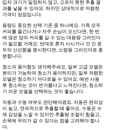
입자 크기가 일정하지 않고, 고르지 못한 추출 결
과를 낳을 수 있어요. 하지만 상대적으로 저렴한
가격이 장점입니다.
용량도 중요한 선택 기준 중 하나예요. 가족 모두
커피를 즐긴다거나 자주 손님이 오신다면, 한 번
에 많은 양의 커피를 갈 수 있는 대용량 그라인더
가 필요할 거예요. 반대로 혼자 사시거나 갓 간 원
두의 신선함을 중시한다면, 소량용 그라인더로 충
분합니다.
청소의 용이함도 생각해주세요. 일부 고급 모델은
분리가 가능하여 청소가 용이하지만, 일부 저렴한
모델은 청소하기 까다로울 수 있어요. 매번 사용
후 청소하는 것이 번거롭다고 느껴진다면, 청소하
기 쉬운 모델을 선택하는 것이 좋습니다.
자동과 수동 여부도 판단해야겠죠. 자동은 편의성
이 높고, 연속적으로 추출할 때 좋아요. 수동은 수
제 감성을 느낄 수 있지만 추출량 조절이 힘들고,
손목에 무리가 갈 수 있다는 점을 고려해야 합니
다.