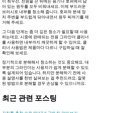
이 최우선, 전원을 끈 뒤에는 용기나 호퍼에서 남
아 있는 원두를 모두 비워내세요. 이제 부드러운
브러시로 내부를 청소해 줍니다. 호퍼와 분쇄 장
치 주변을 부드럽게 닦아내면서 원두 찌꺼기를 제
거해 주세요.
그 다음 단계는 좀 더 깊은 청소가 필요할 때 사용
하는데요. 시중에 판매되는 전용 그라인더 클리너
를 사용하면 내부까지 깨끗하게 할 수 있어요. 클
리너 사용법은 제품마다 다르니 구입하실 때 잘
확인해 보세요.
정기적으로 분해해서 청소하는 것도 중요해요. 대
부분의 그라인더는 사용자가 쉽게 분해할 수 있도
록 설계되어 있습니다. 하지만 분해하기 전에 사
용 설명서를 한번 살펴보는 걸 추천드려요. 잘못
된 방법으로 분해할 경우 손상될 수 있으니까요.
최근 관련 포스팅