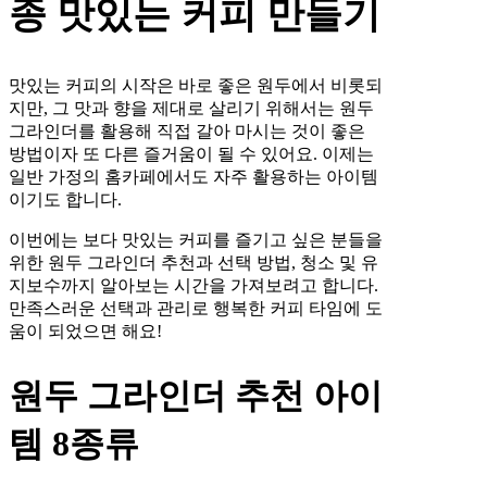
종 맛있는 커피 만들기
맛있는 커피의 시작은 바로 좋은 원두에서 비롯되
지만, 그 맛과 향을 제대로 살리기 위해서는 원두
그라인더를 활용해 직접 갈아 마시는 것이 좋은
방법이자 또 다른 즐거움이 될 수 있어요. 이제는
일반 가정의 홈카페에서도 자주 활용하는 아이템
이기도 합니다.
이번에는 보다 맛있는 커피를 즐기고 싶은 분들을
위한 원두 그라인더 추천과 선택 방법, 청소 및 유
지보수까지 알아보는 시간을 가져보려고 합니다.
만족스러운 선택과 관리로 행복한 커피 타임에 도
움이 되었으면 해요!
원두 그라인더 추천 아이
템 8종류