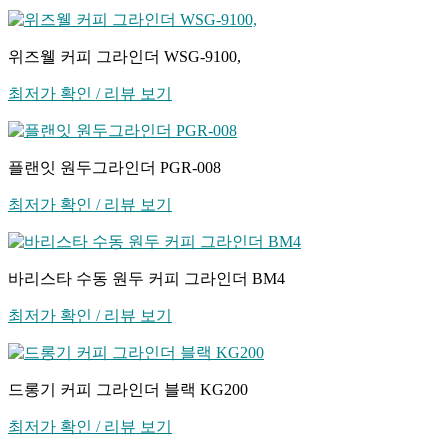
위즈웰 커피 그라인더 WSG-9100,
최저가 확인 / 리뷰 보기
플랜잇 원두그라인더 PGR-008
최저가 확인 / 리뷰 보기
바리스타 수동 원두 커피 그라인더 BM4
최저가 확인 / 리뷰 보기
드롱기 커피 그라인더 블랙 KG200
최저가 확인 / 리뷰 보기