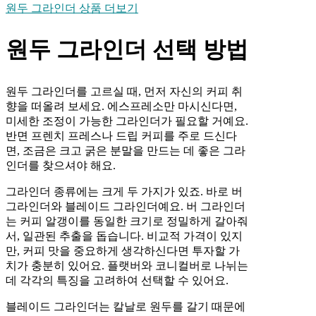
원두 그라인더 상품 더보기
원두 그라인더 선택 방법
원두 그라인더를 고르실 때, 먼저 자신의 커피 취
향을 떠올려 보세요. 에스프레소만 마시신다면,
미세한 조정이 가능한 그라인더가 필요할 거예요.
반면 프렌치 프레스나 드립 커피를 주로 드신다
면, 조금은 크고 굵은 분말을 만드는 데 좋은 그라
인더를 찾으셔야 해요.
그라인더 종류에는 크게 두 가지가 있죠. 바로 버
그라인더와 블레이드 그라인더예요. 버 그라인더
는 커피 알갱이를 동일한 크기로 정밀하게 갈아줘
서, 일관된 추출을 돕습니다. 비교적 가격이 있지
만, 커피 맛을 중요하게 생각하신다면 투자할 가
치가 충분히 있어요. 플랫버와 코니컬버로 나뉘는
데 각각의 특징을 고려하여 선택할 수 있어요.
블레이드 그라인더는 칼날로 원두를 갈기 때문에