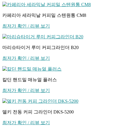
카페리아 세라믹날 커피밀 스텐원통 CM8
최저가 확인 / 리뷰 보기
마리슈타이거 루미 커피그라인더 B20
최저가 확인 / 리뷰 보기
칼딘 핸드밀 매뉴얼 플러스
최저가 확인 / 리뷰 보기
델키 전동 커피 그라인더 DKS-5200
최저가 확인 / 리뷰 보기