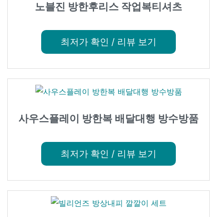
노블진 방한후리스 작업복티셔츠
최저가 확인 / 리뷰 보기
사우스플레이 방한복 배달대행 방수방품
최저가 확인 / 리뷰 보기