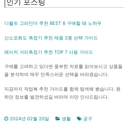
인기 포스팅
디월트 그라인더 추천 BEST 8 구매할 때 노하우
산소포화도 측정기 추천 제품 2종 선택 가이드
레이저 거리측정기 추천 TOP 7 사용 가이드
구매를 고려하고 있다면 풍부한 자료를 읽어보시고 상품들
을 분석하여 매우 만족스러운 선택을 바라겠습니다.
지금까지 작업복 추천 가이드를 함께 탐색해 봤습니다. 원
하던 정보를 발견하셨길 바라며 이만 인사드립니다.
2024년 02월 20일
생활
공구