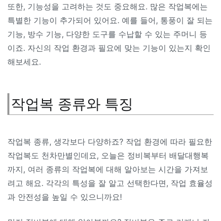
또한, 기능성을 고려하는 것도 중요해요. 많은 작업복에는
특별한 기능이 추가되어 있어요. 예를 들어, 통풍이 잘 되는
기능, 방수 기능, 다양한 도구를 수납할 수 있는 주머니 등
이죠. 자신의 작업 환경과 필요에 맞는 기능이 있는지 확인
해보세요.
작업복 종류와 특징
작업복 종류, 생각보다 다양하죠? 작업 환경에 따라 필요한
작업복도 천차만별인데요, 오늘은 정비복부터 배달대행복
까지, 여러 종류의 작업복에 대해 알아보는 시간을 가져보
려고 해요. 각각의 특성을 잘 알고 선택한다면, 작업 효율성
과 안전성을 높일 수 있으니까요!