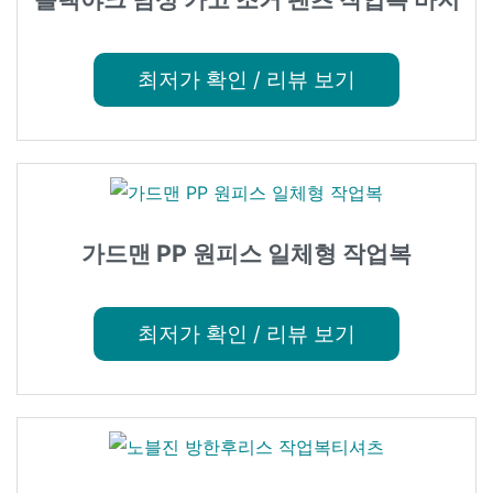
최저가 확인 / 리뷰 보기
가드맨 PP 원피스 일체형 작업복
최저가 확인 / 리뷰 보기