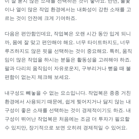
이 잘 묻지 않는 소재를 선택하는 것이 좋아요. 반면, 불꽃
이나 열이 많은 작업 환경에서는 내화성이 강한 소재를 고
르는 것이 안전에 크게 기여하죠.
다음은 편안함인데요, 작업복은 오랜 시간 동안 입게 되니
까, 몸에 잘 맞고 편안해야 해요. 너무 타이트하지도, 너무
루즈하지도 않은 핏을 선택하는 것이 중요해요. 특히, 움직
임이 많은 작업을 하시는 분들은 활동성을 고려해야 하죠.
팔과 다리의 움직임이 자유로운지, 구부리거나 뻗을 때 불
편함이 없는지 체크해 보세요.
내구성도 빼놓을 수 없는 요소입니다. 작업복은 종종 거친
환경에서 사용되기 때문에, 쉽게 찢어지거나 닳지 않는 내
구성이 좋은 소재를 선택하는 것이 경제적이기도 하죠. 내
구성이 뛰어난 작업복은 처음에는 조금 더 투자가 필요할
수 있지만, 장기적으로 보면 오히려 경제적일 수 있어요.