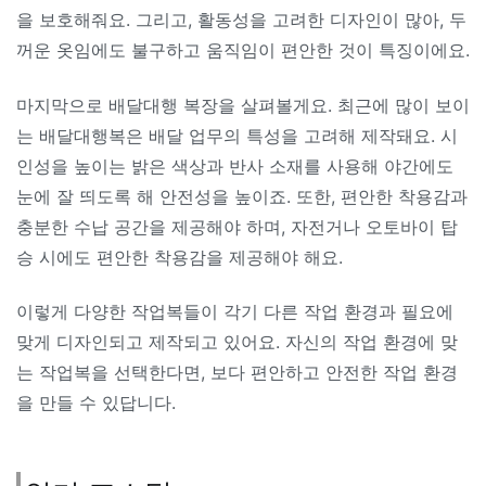
을 보호해줘요. 그리고, 활동성을 고려한 디자인이 많아, 두
꺼운 옷임에도 불구하고 움직임이 편안한 것이 특징이에요.
마지막으로 배달대행 복장을 살펴볼게요. 최근에 많이 보이
는 배달대행복은 배달 업무의 특성을 고려해 제작돼요. 시
인성을 높이는 밝은 색상과 반사 소재를 사용해 야간에도
눈에 잘 띄도록 해 안전성을 높이죠. 또한, 편안한 착용감과
충분한 수납 공간을 제공해야 하며, 자전거나 오토바이 탑
승 시에도 편안한 착용감을 제공해야 해요.
이렇게 다양한 작업복들이 각기 다른 작업 환경과 필요에
맞게 디자인되고 제작되고 있어요. 자신의 작업 환경에 맞
는 작업복을 선택한다면, 보다 편안하고 안전한 작업 환경
을 만들 수 있답니다.