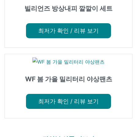
빌리언즈 방상내피 깔깔이 세트
최저가 확인 / 리뷰 보기
WF 봄 가을 밀리터리 야상팬츠
최저가 확인 / 리뷰 보기