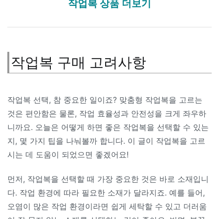
작업복 상품 더보기
작업복 구매 고려사항
작업복 선택, 참 중요한 일이죠? 맞춤형 작업복을 고르는
것은 편안함은 물론, 작업 효율성과 안전성을 크게 좌우하
니까요. 오늘은 어떻게 하면 좋은 작업복을 선택할 수 있는
지, 몇 가지 팁을 나눠볼까 합니다. 이 글이 작업복을 고르
시는 데 도움이 되었으면 좋겠어요!
먼저, 작업복을 선택할 때 가장 중요한 것은 바로 소재입니
다. 작업 환경에 따라 필요한 소재가 달라지죠. 예를 들어,
오염이 많은 작업 환경이라면 쉽게 세탁할 수 있고 더러움