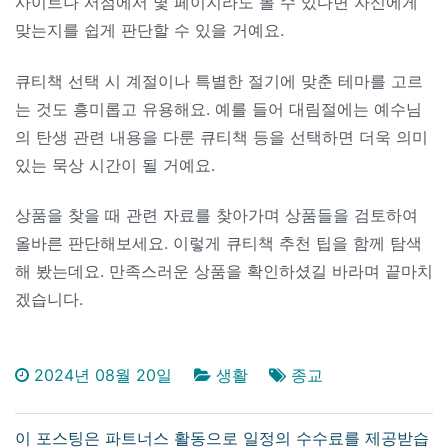
사이트나 서점에서 몇 페이지라도 볼 수 있다면 자신에게
맞는지를 쉽게 판단할 수 있을 거예요.
큐티책 선택 시 계절이나 특별한 절기에 맞춘 테마를 고르
는 것도 흥미롭고 유용해요. 예를 들어 대림절에는 예수님
의 탄생 관련 내용을 다룬 큐티책 등을 선택하면 더욱 의미
있는 묵상 시간이 될 거예요.
상품을 찾을 때 관련 자료를 찾아가며 상품들을 검토하여
올바른 판단해보세요. 이렇게 큐티책 추천 팁을 함께 탐색
해 봤는데요. 만족스러운 상품을 확인하셨길 바라며 끝마치
겠습니다.
2024년 08월 20일
생활
종교