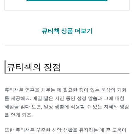
큐티책 상품 더보기
큐티책의 장점
큐티책은 영혼을 채우는 데 필요한 깊이 있는 묵상의 기회
를 제공해요. 매일 짧은 시간 동안 성경 말씀과 그에 대한
해설을 읽다 보면, 일상 생활에 적용할 수 있는 지혜와 영감
을 얻게 되죠.
또한 큐티책은 꾸준한 신앙 생활을 유지하는 데 큰 도움이