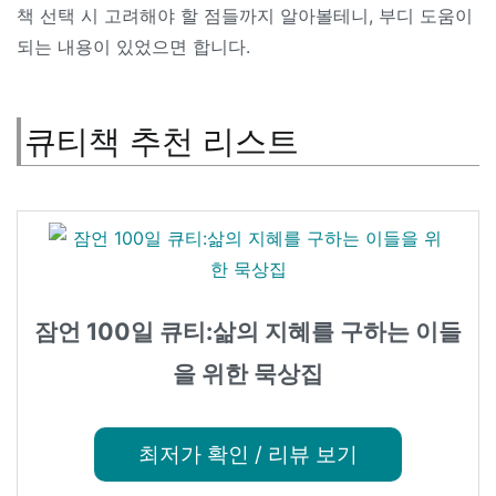
책 선택 시 고려해야 할 점들까지 알아볼테니, 부디 도움이
되는 내용이 있었으면 합니다.
큐티책 추천 리스트
잠언 100일 큐티:삶의 지혜를 구하는 이들
을 위한 묵상집
최저가 확인 / 리뷰 보기