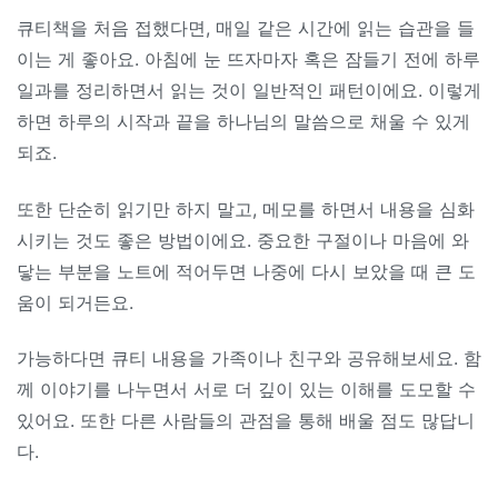
큐티책을 처음 접했다면, 매일 같은 시간에 읽는 습관을 들
이는 게 좋아요. 아침에 눈 뜨자마자 혹은 잠들기 전에 하루
일과를 정리하면서 읽는 것이 일반적인 패턴이에요. 이렇게
하면 하루의 시작과 끝을 하나님의 말씀으로 채울 수 있게
되죠.
또한 단순히 읽기만 하지 말고, 메모를 하면서 내용을 심화
시키는 것도 좋은 방법이에요. 중요한 구절이나 마음에 와
닿는 부분을 노트에 적어두면 나중에 다시 보았을 때 큰 도
움이 되거든요.
가능하다면 큐티 내용을 가족이나 친구와 공유해보세요. 함
께 이야기를 나누면서 서로 더 깊이 있는 이해를 도모할 수
있어요. 또한 다른 사람들의 관점을 통해 배울 점도 많답니
다.