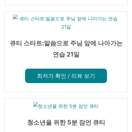
큐티 스타트:말씀으로 주님 앞에 나아가는
연습 21일
최저가 확인 / 리뷰 보기
청소년을 위한 5분 잠언 큐티