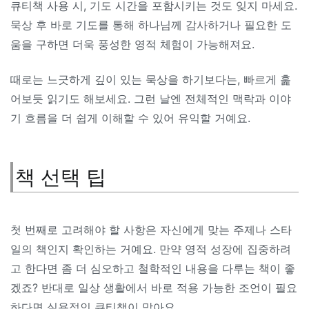
큐티책 사용 시, 기도 시간을 포함시키는 것도 잊지 마세요.
묵상 후 바로 기도를 통해 하나님께 감사하거나 필요한 도
움을 구하면 더욱 풍성한 영적 체험이 가능해져요.
때로는 느긋하게 깊이 있는 묵상을 하기보다는, 빠르게 훑
어보듯 읽기도 해보세요. 그런 날엔 전체적인 맥락과 이야
기 흐름을 더 쉽게 이해할 수 있어 유익할 거예요.
책 선택 팁
첫 번째로 고려해야 할 사항은 자신에게 맞는 주제나 스타
일의 책인지 확인하는 거예요. 만약 영적 성장에 집중하려
고 한다면 좀 더 심오하고 철학적인 내용을 다루는 책이 좋
겠죠? 반대로 일상 생활에서 바로 적용 가능한 조언이 필요
하다면 실용적인 큐티책이 맞아요.