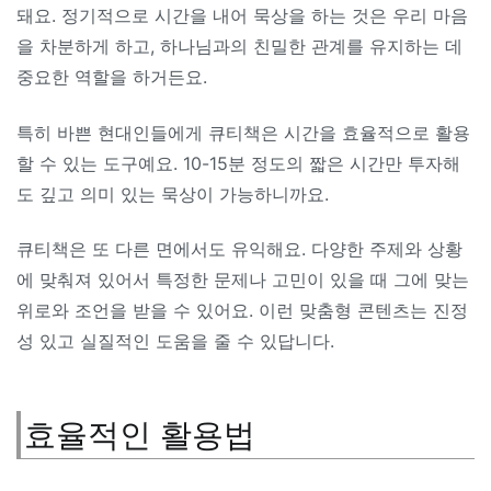
돼요. 정기적으로 시간을 내어 묵상을 하는 것은 우리 마음
을 차분하게 하고, 하나님과의 친밀한 관계를 유지하는 데
중요한 역할을 하거든요.
특히 바쁜 현대인들에게 큐티책은 시간을 효율적으로 활용
할 수 있는 도구예요. 10-15분 정도의 짧은 시간만 투자해
도 깊고 의미 있는 묵상이 가능하니까요.
큐티책은 또 다른 면에서도 유익해요. 다양한 주제와 상황
에 맞춰져 있어서 특정한 문제나 고민이 있을 때 그에 맞는
위로와 조언을 받을 수 있어요. 이런 맞춤형 콘텐츠는 진정
성 있고 실질적인 도움을 줄 수 있답니다.
효율적인 활용법