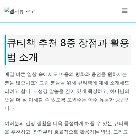
Skip
to
앱지뷰
적절하고 좋은 상품 리뷰
content
큐티책 추천 8종 장점과 활용
법 소개
매일 바쁜 일상 속에서도 마음의 평화와 충전을 원하시는
분들 많으시죠? 그런 분들을 위해 큐티책에 대해 소개해드
리려고 합니다. 성경 말씀을 깊이 있게 묵상하고, 하나님의
뜻을 더 잘 이해할 수 있도록 도와주는 아주 유용한 방법입
니다.
여러분의 신앙 생활을 더욱 풍성하게 해줄 수 있는 큐티책
을 추천하고, 장점부터 효율적으로 활용하는 방법, 그리고