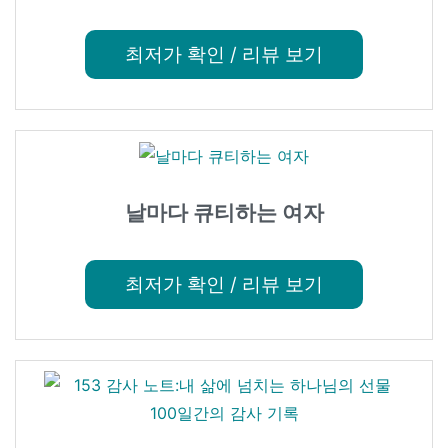
최저가 확인 / 리뷰 보기
날마다 큐티하는 여자
최저가 확인 / 리뷰 보기