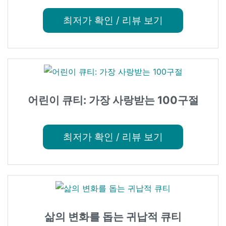
최저가 확인 / 리뷰 보기
어린이 큐티: 가장 사랑받는 100구절
최저가 확인 / 리뷰 보기
삶의 변화를 돕는 귀납적 큐티