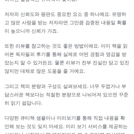
저자의 신뢰도와 평판도 중요한 요소 중 하나예요. 유명하
고 많은 사랑을 받는 저자라면 그만큼 검증된 내용일 확률
이 높으니까 신뢰가 가죠.
또한 리뷰를 참고하는 것도 좋은 방법이에요. 이미 책을 읽
어본 독자들의 후기를 통해 실제로 어떤 경험과 영감을 받
았는지 알 수 있거든요. 물론 리뷰가 전부 진실만 담고 있진
않지만 대체로 많은 도움을 줄 거예요.
그리고 책의 분량과 구성도 살펴보세요. 너무 두껍거나 부
담스러운 책보다는 적절한 분량으로 나뉘어져 있으면 꾸준
히 읽기 쉽답니다.
다양한 큐티책 샘플이나 미리보기를 통해 직접 내용을 확
인해 보는 것도 잊지 마세요. 미리 보기 서비스를 제공하는