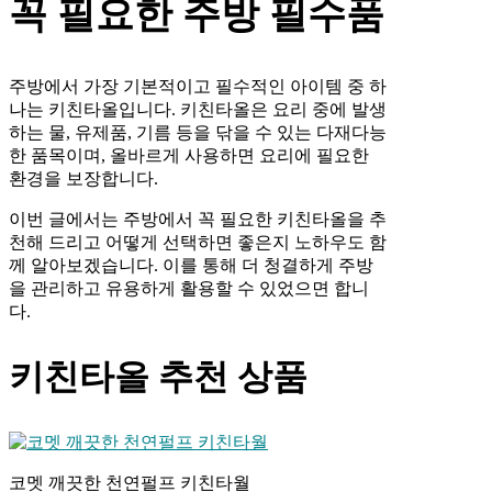
꼭 필요한 주방 필수품
주방에서 가장 기본적이고 필수적인 아이템 중 하
나는 키친타올입니다. 키친타올은 요리 중에 발생
하는 물, 유제품, 기름 등을 닦을 수 있는 다재다능
한 품목이며, 올바르게 사용하면 요리에 필요한
환경을 보장합니다.
이번 글에서는 주방에서 꼭 필요한 키친타올을 추
천해 드리고 어떻게 선택하면 좋은지 노하우도 함
께 알아보겠습니다. 이를 통해 더 청결하게 주방
을 관리하고 유용하게 활용할 수 있었으면 합니
다.
키친타올 추천 상품
코멧 깨끗한 천연펄프 키친타월