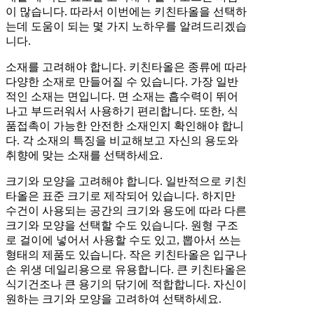
이 많습니다. 따라서 이번에는 키친타올을 선택하
는데 도움이 되는 몇 가지 노하우를 알려드리겠습
니다.
소재를 고려해야 합니다. 키친타올은 종류에 따라
다양한 소재로 만들어질 수 있습니다. 가장 일반
적인 소재는 면입니다. 면 소재는 흡수력이 뛰어
나고 부드러워서 사용하기 편리합니다. 또한, 식
품접촉이 가능한 안전한 소재인지 확인해야 합니
다. 각 소재의 특징을 비교해보고 자신의 용도와
취향에 맞는 소재를 선택하세요.
크기와 모양을 고려해야 합니다. 일반적으로 키친
타올은 표준 크기로 제작되어 있습니다. 하지만
수건이 사용되는 공간의 크기와 용도에 따라 다른
크기와 모양을 선택할 수도 있습니다. 원형 구조
로 걸이에 넣어서 사용할 수도 있고, 뽑아서 쓰는
형태의 제품도 있습니다. 작은 키친타올은 입구나
손 위생 데일리용으로 유용합니다. 큰 키친타올은
식기건조나 큰 용기의 닦기에 적합합니다. 자신이
원하는 크기와 모양을 고려하여 선택하세요.