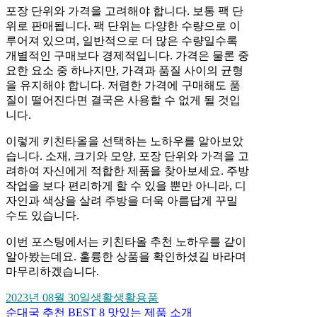
포장 단위와 가격을 고려해야 합니다. 보통 팩 단
위로 판매됩니다. 팩 단위는 다양한 수량으로 이
루어져 있으며, 일반적으로 더 많은 수량일수록
개별적인 구매보다 경제적입니다. 가격은 물론 중
요한 요소 중 하나지만, 가격과 품질 사이의 균형
을 유지해야 합니다. 저렴한 가격에 구매해도 품
질이 떨어진다면 결국은 사용할 수 없게 될 것입
니다.
이렇게 키친타올을 선택하는 노하우를 알아보았
습니다. 소재, 크기와 모양, 포장 단위와 가격을 고
려하여 자신에게 적합한 제품을 찾아보세요. 주방
작업을 보다 편리하게 할 수 있을 뿐만 아니라, 디
자인과 색상을 살려 주방을 더욱 아름답게 꾸밀
수도 있습니다.
이번 포스팅에서는 키친타올 추천 노하우를 같이
알아봤는데요. 훌륭한 상품을 확인하셨길 바라며
마무리하겠습니다.
2023년 08월 30일
생활
생활용품
순대국 추천 BEST 8 맛있는 제품 소개