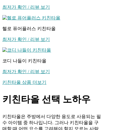
최저가 확인 / 리뷰 보기
헬로 퓨어플러스 키친타올
최저가 확인 / 리뷰 보기
코디 나들이 키친타올
최저가 확인 / 리뷰 보기
키친타올 상품 더보기
키친타올 선택 노하우
키친타올은 주방에서 다양한 용도로 사용되는 필
수 아이템 중 하나입니다. 그러나 키친타올을 구
매할 때 어떤 요소를 고려해야 할지 모르는 사람