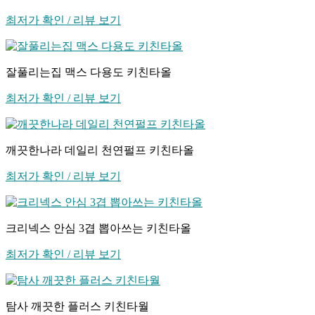
최저가 확인 / 리뷰 보기
잘풀리는집 맥스 다용도 키친타올
최저가 확인 / 리뷰 보기
깨끗한나라 데일리 천연펄프 키친타올
최저가 확인 / 리뷰 보기
크리넥스 안심 3겹 뽑아쓰는 키친타올
최저가 확인 / 리뷰 보기
탐사 깨끗한 플러스 키친타월