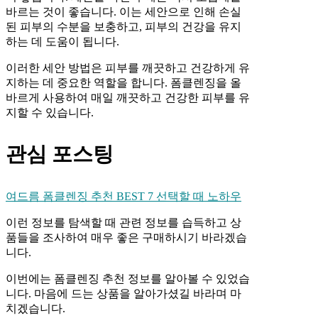
바르는 것이 좋습니다. 이는 세안으로 인해 손실
된 피부의 수분을 보충하고, 피부의 건강을 유지
하는 데 도움이 됩니다.
이러한 세안 방법은 피부를 깨끗하고 건강하게 유
지하는 데 중요한 역할을 합니다. 폼클렌징을 올
바르게 사용하여 매일 깨끗하고 건강한 피부를 유
지할 수 있습니다.
관심 포스팅
여드름 폼클렌징 추천 BEST 7 선택할 때 노하우
이런 정보를 탐색할 때 관련 정보를 습득하고 상
품들을 조사하여 매우 좋은 구매하시기 바라겠습
니다.
이번에는 폼클렌징 추천 정보를 알아볼 수 있었습
니다. 마음에 드는 상품을 알아가셨길 바라며 마
치겠습니다.