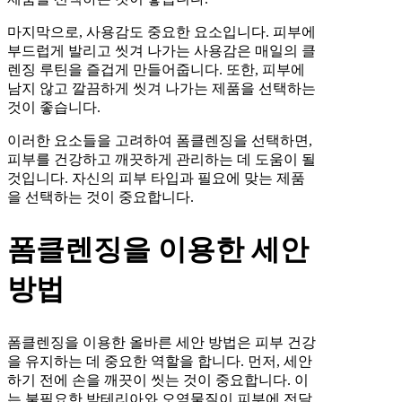
마지막으로, 사용감도 중요한 요소입니다. 피부에
부드럽게 발리고 씻겨 나가는 사용감은 매일의 클
렌징 루틴을 즐겁게 만들어줍니다. 또한, 피부에
남지 않고 깔끔하게 씻겨 나가는 제품을 선택하는
것이 좋습니다.
이러한 요소들을 고려하여 폼클렌징을 선택하면,
피부를 건강하고 깨끗하게 관리하는 데 도움이 될
것입니다. 자신의 피부 타입과 필요에 맞는 제품
을 선택하는 것이 중요합니다.
폼클렌징을 이용한 세안
방법
폼클렌징을 이용한 올바른 세안 방법은 피부 건강
을 유지하는 데 중요한 역할을 합니다. 먼저, 세안
하기 전에 손을 깨끗이 씻는 것이 중요합니다. 이
는 불필요한 박테리아와 오염물질이 피부에 전달