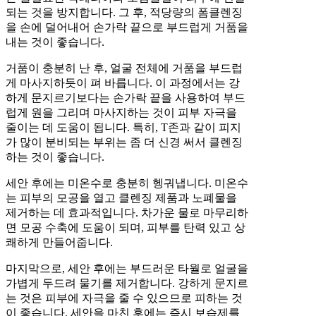
되는 것을 방지합니다. 그 후, 적당량의 폼클렌징
을 손에 덜어내어 손가락 끝으로 부드럽게 거품을
내는 것이 좋습니다.
거품이 충분히 난 후, 얼굴 전체에 거품을 부드럽
게 마사지하듯이 펴 바릅니다. 이 과정에서는 강
하게 문지르기보다는 손가락 끝을 사용하여 부드
럽게 원을 그리며 마사지하는 것이 피부 자극을
줄이는 데 도움이 됩니다. 특히, T존과 같이 피지
가 많이 분비되는 부위는 좀 더 신경 써서 클렌징
하는 것이 좋습니다.
세안 후에는 미온수로 충분히 헹궈냅니다. 미온수
는 피부의 모공을 열고 클렌징 제품과 노폐물을
제거하는 데 효과적입니다. 차가운 물로 마무리하
면 모공 수축에 도움이 되며, 피부를 탄력 있고 상
쾌하게 만들어줍니다.
마지막으로, 세안 후에는 부드러운 타월로 얼굴을
가볍게 두드려 물기를 제거합니다. 강하게 문지르
는 것은 피부에 자극을 줄 수 있으므로 피하는 것
이 좋습니다. 세안을 마친 후에는 즉시 보습제를