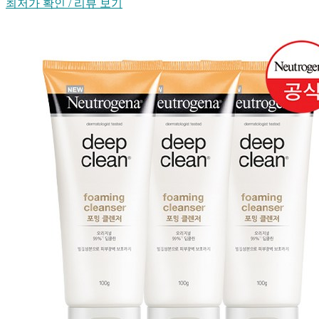
최저가 확인 / 리뷰 보기