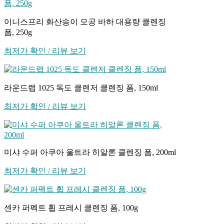
이니스프리 화산송이 모공 바하 대용량 클렌징
폼, 250g
최저가 확인 / 리뷰 보기
라운드랩 1025 독도 클렌저 클렌징 폼, 150ml
최저가 확인 / 리뷰 보기
미샤 수퍼 아쿠아 울트라 히알론 클렌징 폼, 200ml
최저가 확인 / 리뷰 보기
센카 퍼펙트 휩 프레시 클렌징 폼, 100g