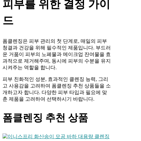
피부를 위한 결정 가이
드
폼클렌징은 피부 관리의 첫 단계로, 매일의 피부
청결과 건강을 위해 필수적인 제품입니다. 부드러
운 거품이 피부의 노폐물과 메이크업 잔여물을 효
과적으로 제거해주며, 동시에 피부의 수분을 유지
시켜주는 역할을 합니다.
피부 친화적인 성분, 효과적인 클렌징 능력, 그리
고 사용감을 고려하여 폼클렌징 추천 상품들을 소
개하고자 합니다. 다양한 피부 타입과 필요에 맞
춘 제품을 고려하여 선택하시기 바랍니다.
폼클렌징 추천 상품