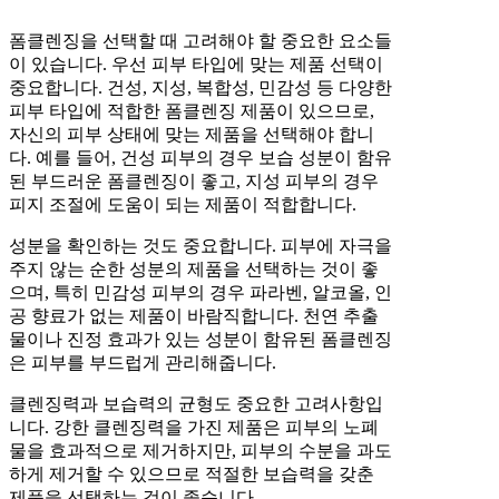
폼클렌징을 선택할 때 고려해야 할 중요한 요소들
이 있습니다. 우선 피부 타입에 맞는 제품 선택이
중요합니다. 건성, 지성, 복합성, 민감성 등 다양한
피부 타입에 적합한 폼클렌징 제품이 있으므로,
자신의 피부 상태에 맞는 제품을 선택해야 합니
다. 예를 들어, 건성 피부의 경우 보습 성분이 함유
된 부드러운 폼클렌징이 좋고, 지성 피부의 경우
피지 조절에 도움이 되는 제품이 적합합니다.
성분을 확인하는 것도 중요합니다. 피부에 자극을
주지 않는 순한 성분의 제품을 선택하는 것이 좋
으며, 특히 민감성 피부의 경우 파라벤, 알코올, 인
공 향료가 없는 제품이 바람직합니다. 천연 추출
물이나 진정 효과가 있는 성분이 함유된 폼클렌징
은 피부를 부드럽게 관리해줍니다.
클렌징력과 보습력의 균형도 중요한 고려사항입
니다. 강한 클렌징력을 가진 제품은 피부의 노폐
물을 효과적으로 제거하지만, 피부의 수분을 과도
하게 제거할 수 있으므로 적절한 보습력을 갖춘
제품을 선택하는 것이 좋습니다.