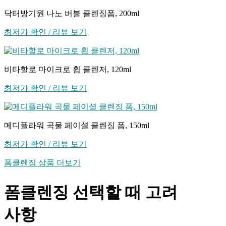
닥터방기원 나노 버블 클렌징폼, 200ml
최저가 확인 / 리뷰 보기
비타할로 마이크로 휩 클렌저, 120ml
최저가 확인 / 리뷰 보기
메디플라워 곡물 페이셜 클렌징 폼, 150ml
최저가 확인 / 리뷰 보기
폼클렌징 상품 더보기
폼클렌징 선택할 때 고려
사항