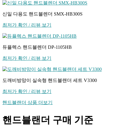
신일 다용도 핸드블렌더 SMX-HB300S
최저가 확인 / 리뷰 보기
듀플렉스 핸드블렌더 DP-1105HB
최저가 확인 / 리뷰 보기
도깨비방망이 실속형 핸드블랜더 세트 V3300
최저가 확인 / 리뷰 보기
핸드블랜더 상품 더보기
핸드블랜더 구매 기준