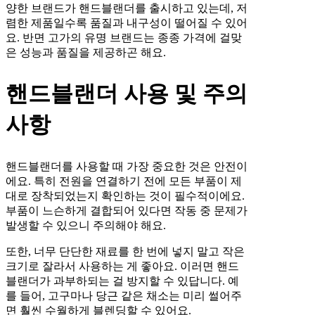
양한 브랜드가 핸드블랜더를 출시하고 있는데, 저
렴한 제품일수록 품질과 내구성이 떨어질 수 있어
요. 반면 고가의 유명 브랜드는 종종 가격에 걸맞
은 성능과 품질을 제공하곤 해요.
핸드블랜더 사용 및 주의
사항
핸드블랜더를 사용할 때 가장 중요한 것은 안전이
에요. 특히 전원을 연결하기 전에 모든 부품이 제
대로 장착되었는지 확인하는 것이 필수적이에요.
부품이 느슨하게 결합되어 있다면 작동 중 문제가
발생할 수 있으니 주의해야 해요.
또한, 너무 단단한 재료를 한 번에 넣지 말고 작은
크기로 잘라서 사용하는 게 좋아요. 이러면 핸드
블랜더가 과부하되는 걸 방지할 수 있답니다. 예
를 들어, 고구마나 당근 같은 채소는 미리 썰어주
면 훨씬 수월하게 블렌딩할 수 있어요.