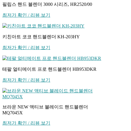
필립스 핸드 블렌더 3000 시리즈, HR2520/00
최저가 확인 / 리뷰 보기
키친아트 코코 핸드블렌더 KH-203HY
최저가 확인 / 리뷰 보기
테팔 얼티메이트 프로 핸드블렌더 HB953DKR
최저가 확인 / 리뷰 보기
브라운 NEW 액티브 블레이드 핸드블렌더
MQ7045X
최저가 확인 / 리뷰 보기