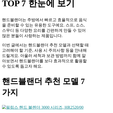
TOP 7 한눈에 보기
핸드블랜더는 주방에서 빠르고 효율적으로 음식
을 준비할 수 있는 유용한 도구예요. 스프, 소스,
스무디 등 다양한 요리를 간편하게 만들 수 있어
많은 분들이 사랑하는 제품입니다.
이번 글에서는 핸드블랜더 추천 모델과 선택할 때
고려해야 할 기준, 사용 시 주의사항 등을 안내해
드릴게요. 아울러 세척과 보관 방법까지 함께 알
아보면서 핸드블랜더를 보다 효과적으로 활용할
수 있도록 돕고자 해요.
핸드블랜더 추천 모델 7
가지