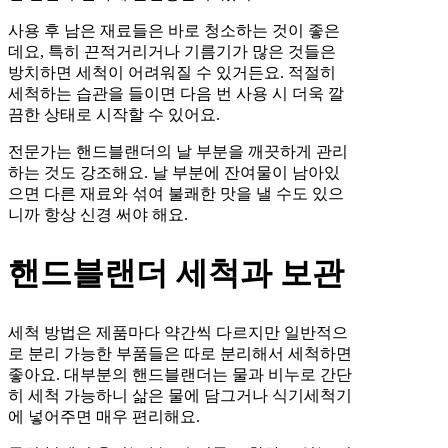
사용 후 남은 재료들은 바로 청소하는 것이 좋은
데요, 특히 끈적거리거나 기름기가 많은 것들은
방치하면 세척이 어려워질 수 있거든요. 적절히
세척하는 습관을 들이면 다음 번 사용 시 더욱 깔
끔한 상태로 시작할 수 있어요.
전문가는 핸드블랜더의 날 부분을 깨끗하게 관리
하는 것도 강조해요. 날 부분에 잔여물이 남아있
으면 다른 재료와 섞여 불쾌한 맛을 낼 수도 있으
니까 항상 신경 써야 해요.
핸드블랜더 세척과 보관
세척 방법은 제품마다 약간씩 다르지만 일반적으
로 분리 가능한 부품들은 따로 분리해서 세척하면
좋아요. 대부분의 핸드블랜더는 물과 비누로 간단
히 세척 가능하니 삶은 물에 담그거나 식기세척기
에 넣어주면 매우 편리해요.