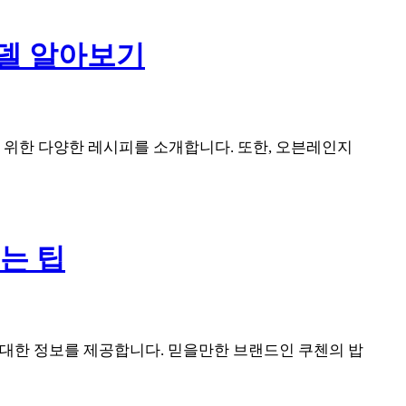
모델 알아보기
 위한 다양한 레시피를 소개합니다. 또한, 오븐레인지
는 팁
에 대한 정보를 제공합니다. 믿을만한 브랜드인 쿠첸의 밥