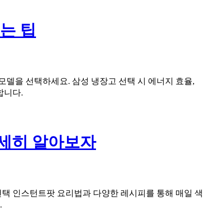
는 팁
델을 선택하세요. 삼성 냉장고 선택 시 에너지 효율,
합니다.
자세히 알아보자
선택 인스턴트팟 요리법과 다양한 레시피를 통해 매일 색
.