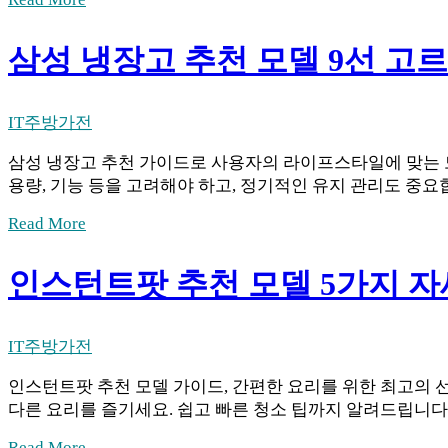
삼성 냉장고 추천 모델 9선 고르
IT
주방가전
삼성 냉장고 추천 가이드로 사용자의 라이프스타일에 맞는 모
용량, 기능 등을 고려해야 하고, 정기적인 유지 관리도 중요
Read More
인스턴트팟 추천 모델 5가지 
IT
주방가전
인스턴트팟 추천 모델 가이드, 간편한 요리를 위한 최고의 
다른 요리를 즐기세요. 쉽고 빠른 청소 팁까지 알려드립니다
Read More