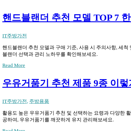
핸드블랜더 추천 모델 TOP 7 
IT
주방가전
핸드블랜더 추천 모델과 구매 기준, 사용 시 주의사항, 세척
블랜더 선택과 관리 노하우를 확인해보세요.
Read More
우유거품기 추천 제품 9종 이렇
IT
주방가전
,
주방용품
활용도 높은 우유거품기 추천 및 선택하는 요령과 다양한 활
공하여, 우유거품기를 깨끗하게 유지 관리해보세요.
Read More