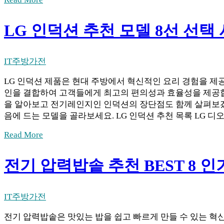
LG 인덕션 추천 모델 8선 선택 
IT
주방가전
LG 인덕션 제품은 현대 주방에서 혁신적인 요리 경험을 제
인을 결합하여 고객들에게 최고의 편의성과 효율성을 제공합
을 알아보고 전기레인지인 인덕션의 장단점도 함께 살펴보겠습
음에 드는 모델을 골라보세요. LG 인덕션 추천 목록 LG 디
Read More
전기 압력밥솥 추천 BEST 8 인
IT
주방가전
전기 압력밥솥은 맛있는 밥을 쉽고 빠르게 만들 수 있는 혁신