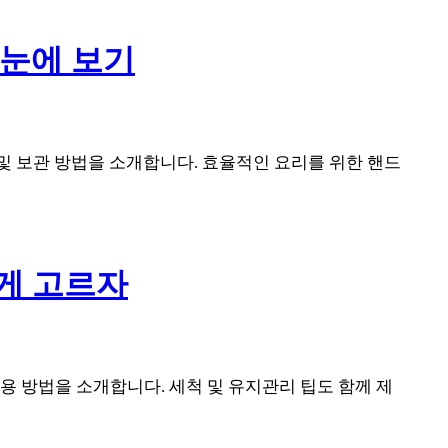
한눈에 보기
 및 보관 방법을 소개합니다. 효율적인 요리를 위한 핸드
게 고르자
용 방법을 소개합니다. 세척 및 유지관리 팁도 함께 제