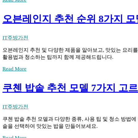
오븐레인지 추천 순위 8가지 
IT
주방가전
오븐레인지 추천 및 다양한 제품을 알아보고, 맛있는 요리를
활용법과 청소하는 팁까지 함께 제공해드립니다.
Read More
쿠첸 밥솥 추천 모델 7가지 고르
IT
주방가전
쿠첸 밥솥 추천 모델과 다양한 종류, 사용 팁 및 청소 방법
솥을 선택하여 맛있는 밥을 만들어보세요.
Read More