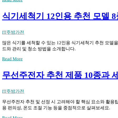
식기세척기 12인용 추천 모델 8
IT
주방가전
많은 식기를 세척할 수 있는 12인용 식기세척기 추천 모델
드와 관리 및 청소 방법을 소개합니다.
Read More
무선주전자 추천 제품 10종과 
IT
주방가전
무선주전자 추천 및 선정 시 고려해야 할 핵심 요소와 활용
용 편의성, 온도 조절 기능 등을 중점적으로 살펴보세요.
Read More