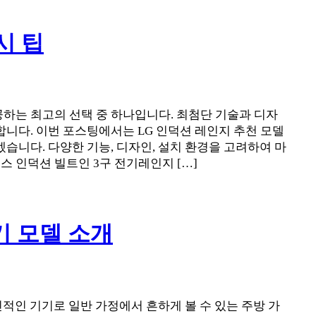
시 팁
공하는 최고의 선택 중 하나입니다. 최첨단 기술과 디자
니다. 이번 포스팅에서는 LG 인덕션 레인지 추천 모델
니다. 다양한 기능, 디자인, 설치 환경을 고려하여 마
오스 인덕션 빌트인 3구 전기레인지 […]
기 모델 소개
적인 기기로 일반 가정에서 흔하게 볼 수 있는 주방 가