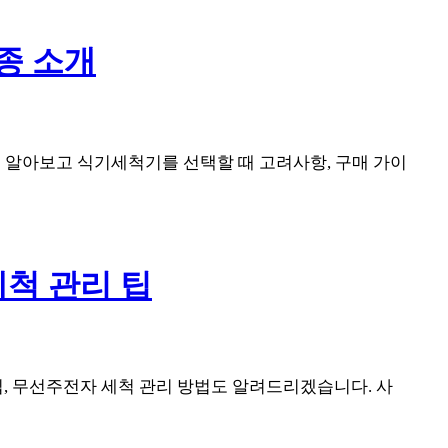
종 소개
을 알아보고 식기세척기를 선택할 때 고려사항, 구매 가이
세척 관리 팁
팁, 무선주전자 세척 관리 방법도 알려드리겠습니다. 사